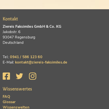
Kontakt
Ziereis Faksimiles GmbH & Co. KG
Jakobstr. 6
93047 Regensburg
Deutschland
Tel.:
0941 / 586 123 60
E-Mail:
kontakt@ziereis-faksimiles.de
Wissenswertes
FAQ
Glossar
Wissenswelten