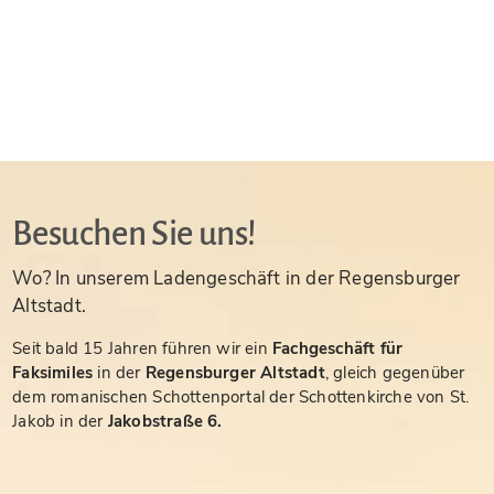
Besuchen Sie uns!
Wo? In unserem Ladengeschäft in der Regensburger
Altstadt.
Seit bald 15 Jahren führen wir ein
Fachgeschäft für
Faksimiles
in der
Regensburger Altstadt
, gleich gegenüber
dem romanischen Schottenportal der Schottenkirche von St.
Jakob in der
Jakobstraße 6.