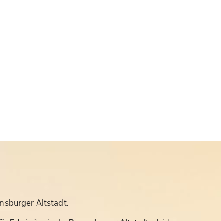
nsburger Altstadt.