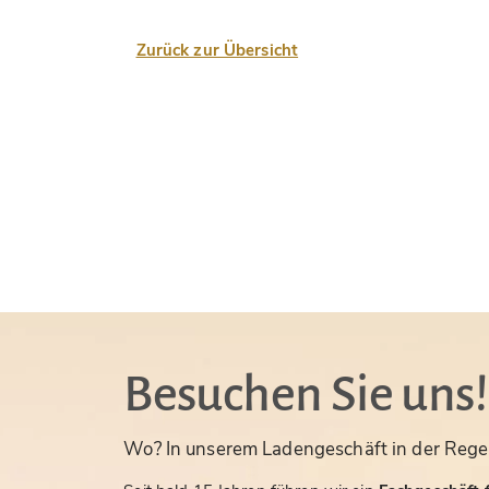
Zurück zur Übersicht
Besuchen Sie uns!
Wo? In unserem Ladengeschäft in der Rege