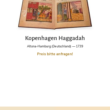
Kopenhagen Haggadah
Altona-Hamburg (Deutschland)
—
1739
Preis bitte anfragen!