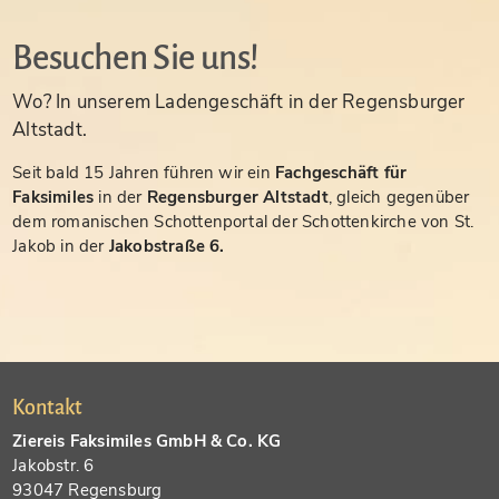
Besuchen Sie uns!
Wo? In unserem Ladengeschäft in der Regensburger
Altstadt.
Seit bald 15 Jahren führen wir ein
Fachgeschäft für
Faksimiles
in der
Regensburger Altstadt
, gleich gegenüber
dem romanischen Schottenportal der Schottenkirche von St.
Jakob in der
Jakobstraße 6.
Kontakt
Ziereis Faksimiles GmbH & Co. KG
Jakobstr. 6
93047 Regensburg