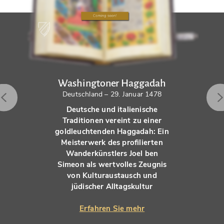
Washingtoner Haggadah
Deutschland – 29. Januar 1478
Deutsche und italienische
Traditionen vereint zu einer
goldleuchtenden Haggadah: Ein
Meisterwerk des profilierten
Wanderkünstlers Joel ben
Simeon als wertvolles Zeugnis
von Kulturaustausch und
jüdischer Alltagskultur
Erfahren Sie mehr