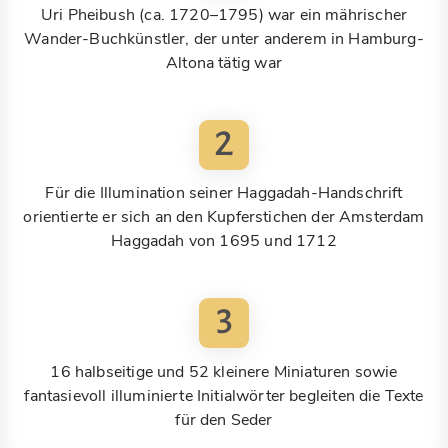
Uri Pheibush (ca. 1720–1795) war ein mährischer
Wander-Buchkünstler, der unter anderem in Hamburg-
Altona tätig war
2
Für die Illumination seiner Haggadah-Handschrift
orientierte er sich an den Kupferstichen der Amsterdam
Haggadah von 1695 und 1712
3
16 halbseitige und 52 kleinere Miniaturen sowie
fantasievoll illuminierte Initialwörter begleiten die Texte
für den Seder