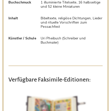
Buchschmuck
1 illuminierte Titelseite, 16 halbseitige
und 52 kleine Miniaturen
Inhalt
Bibeltexte, religiöse Dichtungen, Lieder
und rituelle Vorschriften zum
Pessachfest
Künstler / Schule
Uri Pheibush (Schreiber und
Buchmaler)
Verfügbare Faksimile-Editionen: