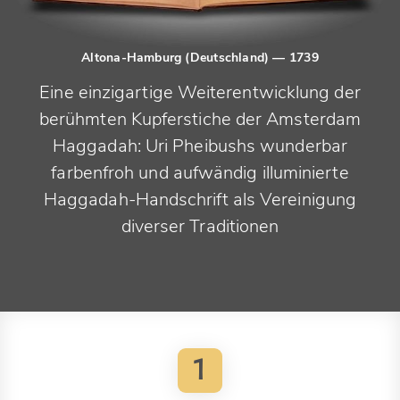
Altona-Hamburg (Deutschland)
— 1739
Eine einzigartige Weiterentwicklung der
berühmten Kupferstiche der Amsterdam
Haggadah: Uri Pheibushs wunderbar
farbenfroh und aufwändig illuminierte
Haggadah-Handschrift als Vereinigung
diverser Traditionen
1