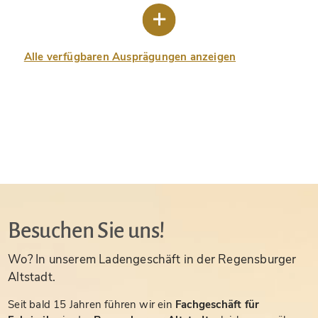
Alle verfügbaren Ausprägungen anzeigen
Besuchen Sie uns!
Wo? In unserem Ladengeschäft in der Regensburger
Altstadt.
Seit bald 15 Jahren führen wir ein
Fachgeschäft für