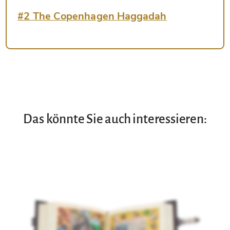
#2 The Copenhagen Haggadah
Das könnte Sie auch interessieren: