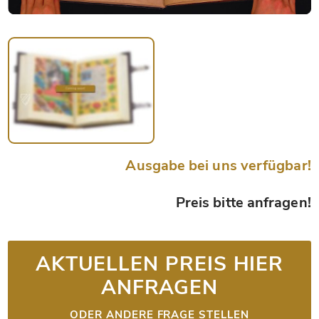
Ausgabe bei uns verfügbar!
Preis bitte anfragen!
AKTUELLEN PREIS HIER
ANFRAGEN
ODER ANDERE FRAGE STELLEN