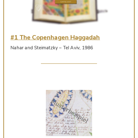
#1 The Copenhagen Haggadah
Nahar and Steimatzky
– Tel Aviv, 1986