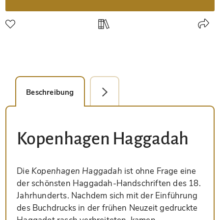
Beschreibung
Faksimile-Editionen (2)
Kopenhagen Haggadah
Die
Kopenhagen Haggadah
ist ohne Frage eine
der schönsten Haggadah-Handschriften des 18.
Jahrhunderts. Nachdem sich mit der Einführung
des Buchdrucks in der frühen Neuzeit gedruckte