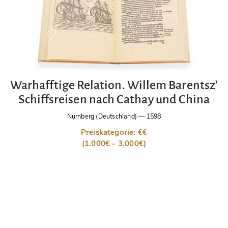
Warhafftige Relation. Willem Barentsz'
Schiffsreisen nach Cathay und China
Nürnberg (Deutschland)
—
1598
Preiskategorie: €€
(1.000€ - 3.000€)