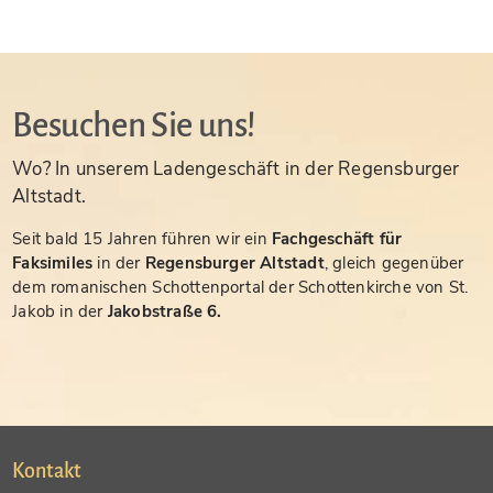
Besuchen Sie uns!
Wo? In unserem Ladengeschäft in der Regensburger
Altstadt.
Seit bald 15 Jahren führen wir ein
Fachgeschäft für
Faksimiles
in der
Regensburger Altstadt
, gleich gegenüber
dem romanischen Schottenportal der Schottenkirche von St.
Jakob in der
Jakobstraße 6.
Kontakt