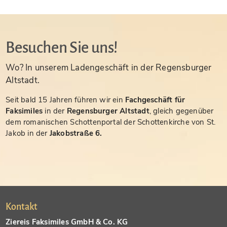
Besuchen Sie uns!
Wo? In unserem Ladengeschäft in der Regensburger
Altstadt.
Seit bald 15 Jahren führen wir ein
Fachgeschäft für
Faksimiles
in der
Regensburger Altstadt
, gleich gegenüber
dem romanischen Schottenportal der Schottenkirche von St.
Jakob in der
Jakobstraße 6.
Kontakt
Ziereis Faksimiles GmbH & Co. KG