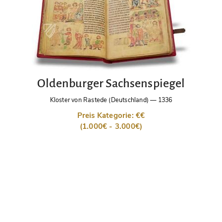
Oldenburger Sachsenspiegel
Kloster von Rastede (Deutschland)
—
1336
Preis Kategorie: €€
(1.000€ - 3.000€)