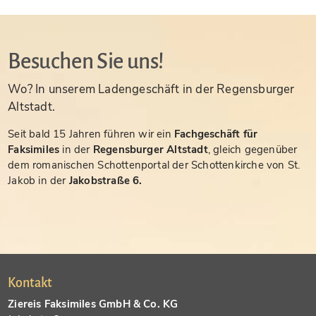
Besuchen Sie uns!
Wo? In unserem Ladengeschäft in der Regensburger
Altstadt.
Seit bald 15 Jahren führen wir ein
Fachgeschäft für
Faksimiles
in der
Regensburger Altstadt
, gleich gegenüber
dem romanischen Schottenportal der Schottenkirche von St.
Jakob in der
Jakobstraße 6.
Kontakt
Ziereis Faksimiles GmbH & Co. KG