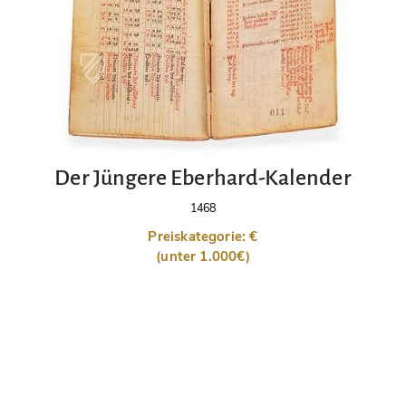
Der Jüngere Eberhard-Kalender
1468
Preiskategorie: €
(unter 1.000€)