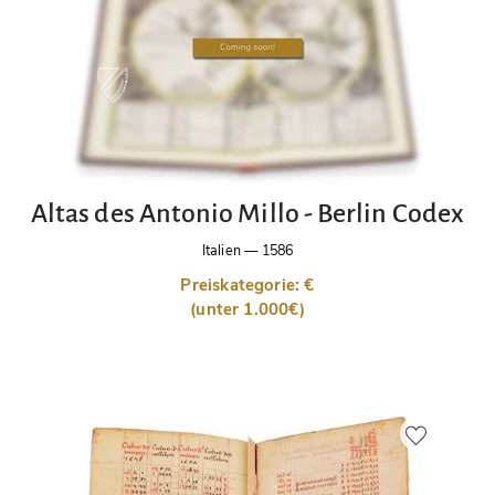
Altas des Antonio Millo - Berlin Codex
Italien
—
1586
Preiskategorie: €
(unter 1.000€)