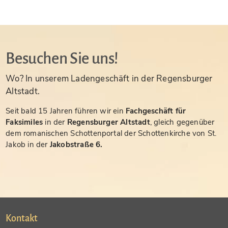
Besuchen Sie uns!
Wo? In unserem Ladengeschäft in der Regensburger
Altstadt.
Seit bald 15 Jahren führen wir ein
Fachgeschäft für
Faksimiles
in der
Regensburger Altstadt
, gleich gegenüber
dem romanischen Schottenportal der Schottenkirche von St.
Jakob in der
Jakobstraße 6.
Kontakt