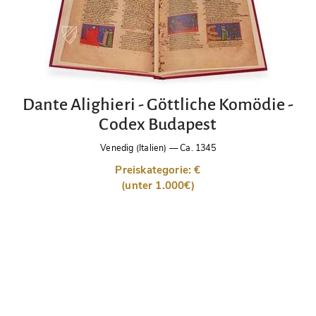
Dante Alighieri - Göttliche Komödie -
Codex Budapest
Venedig (Italien)
—
Ca. 1345
Preiskategorie: €
(unter 1.000€)