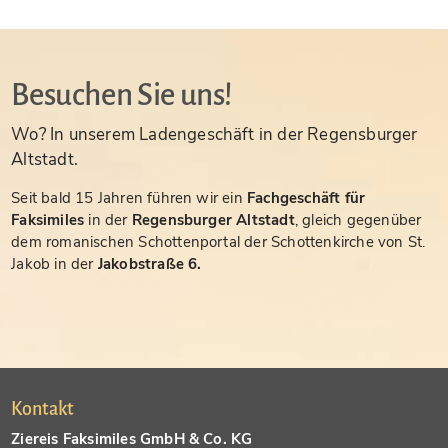
Besuchen Sie uns!
Wo? In unserem Ladengeschäft in der Regensburger
Altstadt.
Seit bald 15 Jahren führen wir ein
Fachgeschäft für
Faksimiles
in der
Regensburger Altstadt
, gleich gegenüber
dem romanischen Schottenportal der Schottenkirche von St.
Jakob in der
Jakobstraße 6.
Kontakt
Ziereis Faksimiles GmbH & Co. KG