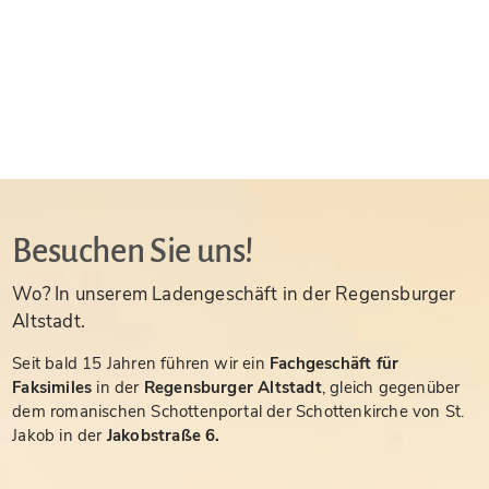
Besuchen Sie uns!
Wo? In unserem Ladengeschäft in der Regensburger
Altstadt.
Seit bald 15 Jahren führen wir ein
Fachgeschäft für
Faksimiles
in der
Regensburger Altstadt
, gleich gegenüber
dem romanischen Schottenportal der Schottenkirche von St.
Jakob in der
Jakobstraße 6.