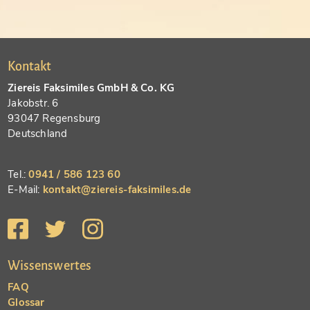
Kontakt
Ziereis Faksimiles GmbH & Co. KG
Jakobstr. 6
93047 Regensburg
Deutschland
Tel.:
0941 / 586 123 60
E-Mail:
kontakt@ziereis-faksimiles.de
Wissenswertes
FAQ
Glossar