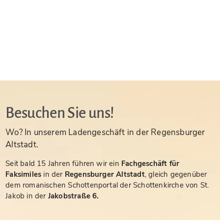
Besuchen Sie uns!
Wo? In unserem Ladengeschäft in der Regensburger
Altstadt.
Seit bald 15 Jahren führen wir ein
Fachgeschäft für
Faksimiles
in der
Regensburger Altstadt
, gleich gegenüber
dem romanischen Schottenportal der Schottenkirche von St.
Jakob in der
Jakobstraße 6.