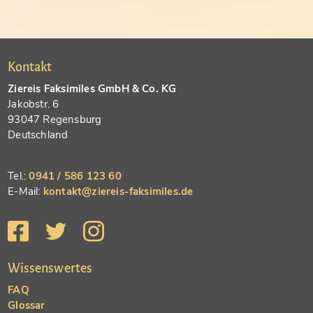
Kontakt
Ziereis Faksimiles GmbH & Co. KG
Jakobstr. 6
93047 Regensburg
Deutschland
Tel.:
0941 / 586 123 60
E-Mail:
kontakt@ziereis-faksimiles.de
Wissenswertes
FAQ
Glossar