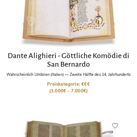
Dante Alighieri - Göttliche Komödie di
San Bernardo
Wahrscheinlich Umbrien (Italien)
—
Zweite Hälfte des 14. Jahrhunderts
Preiskategorie: €€€
(3.000€ - 7.000€)