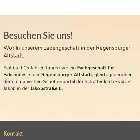
Besuchen Sie uns!
Wo? In unserem Ladengeschäft in der Regensburger
Altstadt.
Seit bald 15 Jahren führen wir ein
Fachgeschäft für
Faksimiles
in der
Regensburger Altstadt
, gleich gegenüber
dem romanischen Schottenportal der Schottenkirche von St.
Jakob in der
Jakobstraße 6.
Kontakt