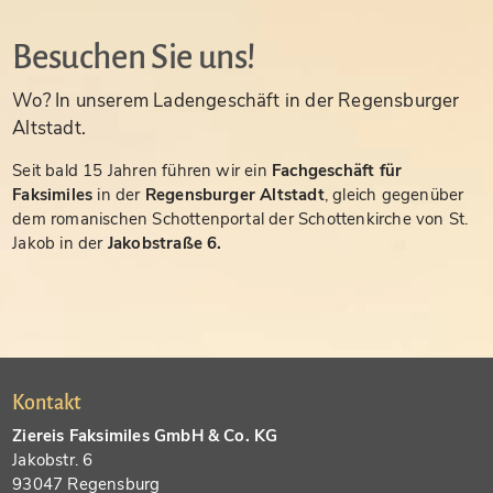
Besuchen Sie uns!
Wo? In unserem Ladengeschäft in der Regensburger
Altstadt.
Seit bald 15 Jahren führen wir ein
Fachgeschäft für
Faksimiles
in der
Regensburger Altstadt
, gleich gegenüber
dem romanischen Schottenportal der Schottenkirche von St.
Jakob in der
Jakobstraße 6.
Kontakt
Ziereis Faksimiles GmbH & Co. KG
Jakobstr. 6
93047 Regensburg