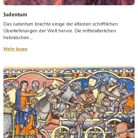
Judentum
Das Judentum brachte einige der ältesten schriftlichen
Überlieferungen der Welt hervor. Die mittelalterlichen
hebräischen...
Mehr lesen