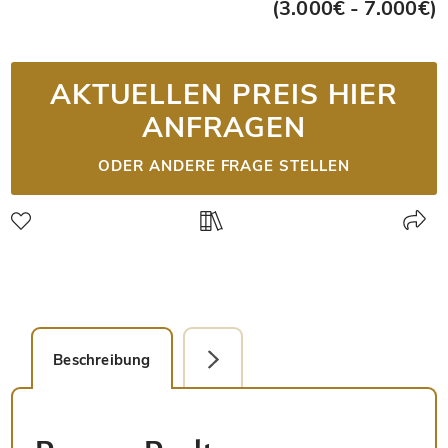
(3.000€ - 7.000€)
AKTUELLEN PREIS HIER
ANFRAGEN
ODER ANDERE FRAGE STELLEN
Beschreibung
Detailbild