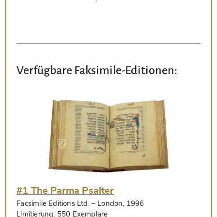
Verfügbare Faksimile-Editionen:
#1 The Parma Psalter
Facsimile Editions Ltd.
– London, 1996
Limitierung:
550 Exemplare