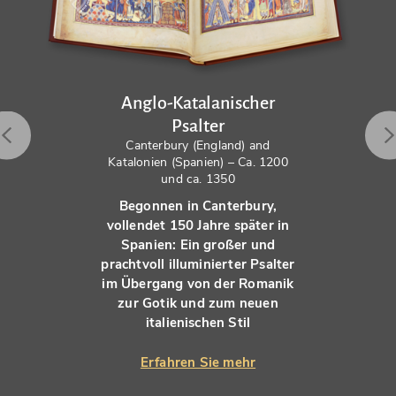
Anglo-Katalanischer
Psalter
Canterbury (England) and
Katalonien (Spanien) – Ca. 1200
und ca. 1350
Begonnen in Canterbury,
vollendet 150 Jahre später in
Spanien: Ein großer und
prachtvoll illuminierter Psalter
im Übergang von der Romanik
zur Gotik und zum neuen
italienischen Stil
Erfahren Sie mehr