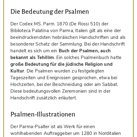
Die Bedeutung der Psalmen
Der Codex MS. Parm. 1870 (De Rossi 510) der
Biblioteca Palatina von Parma, Italien gilt als eine der
beeindruckendsten hebräischen Handschriften und als
besonderer Schatz der Sammlung. Bei der Handschrift
handelt es sich um ein
Buch der Psalmen, auch
bekannt als Tehillim
. Ein solches Psalmenbuch hatte
große Bedeutung für die jüdische Religion und
Kultur
. Die Psalmen wurden zu festgelegten
Tageszeiten und Ereignissen gesprochen, etwa bei
Hochzeiten, bei der Beschneidung oder am Sabbat.
Diese bedeutungsvollen Zeremonien sind in der
Handschrift zusätzlich erläutert.
Psalmen-Illustrationen
Der Parma-Psalter ist als Werk für einen
wohlhabenden Auftraggeber um 1280 in Norditalien