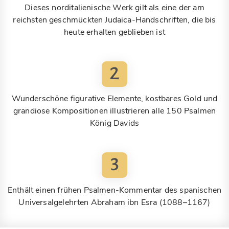
Dieses norditalienische Werk gilt als eine der am
reichsten geschmückten Judaica-Handschriften, die bis
heute erhalten geblieben ist
2
Wunderschöne figurative Elemente, kostbares Gold und
grandiose Kompositionen illustrieren alle 150 Psalmen
König Davids
3
Enthält einen frühen Psalmen-Kommentar des spanischen
Universalgelehrten Abraham ibn Esra (1088–1167)