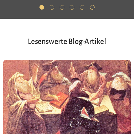
Lesenswerte Blog-Artikel