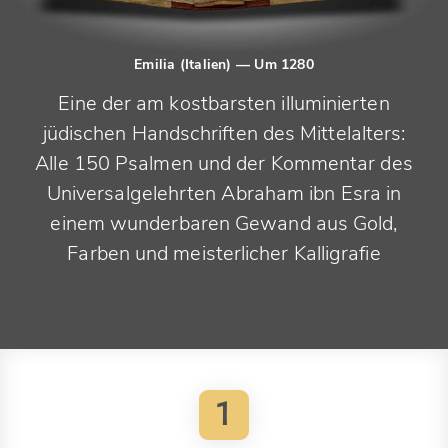
Emilia (Italien)
— Um 1280
Eine der am kostbarsten illuminierten
jüdischen Handschriften des Mittelalters:
Alle 150 Psalmen und der Kommentar des
Universalgelehrten Abraham ibn Esra in
einem wunderbaren Gewand aus Gold,
Farben und meisterlicher Kalligrafie
1