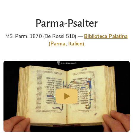
Parma-Psalter
MS. Parm. 1870 (De Rossi 510)
Biblioteca Palatina
(Parma, Italien)