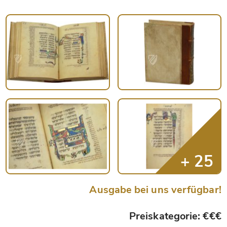
Ausgabe bei uns verfügbar!
Preiskategorie: €€€