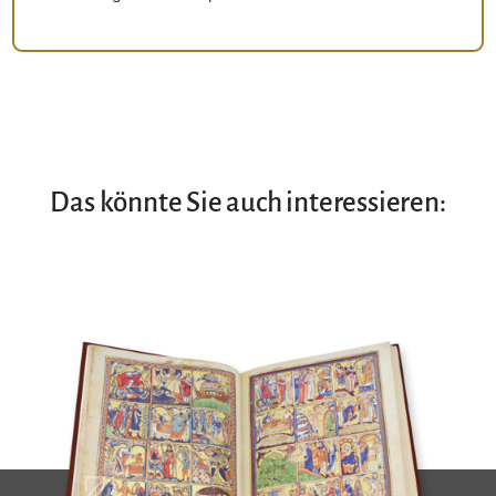
Das könnte Sie auch interessieren: