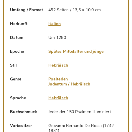
Umfang / Format
452 Seiten / 13,5 × 10,0 cm
Herkunft
Italien
Datum
Um 1280
Epoche
Spätes Mittelalter und jünger
Stil
Hebräisch
Genre
Psalterien
Judentum / Hebräisch
Sprache
Hebräisch
Buchschmuck
Jeder der 150 Psalmen illuminiert
Vorbesitzer
Giovanni Bernardo De Rossi (1742–
1831)