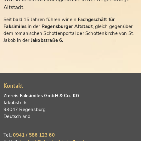
Altstadt.
Seit bald 15 Jahren führen wir ein
Fachgeschäft für
Faksimiles
in der
Regensburger Altstadt
, gleich gegenüber
dem romanischen Schottenportal der Schottenkirche von St.
Jakob in der
Jakobstraße 6.
Kontakt
Ziereis Faksimiles GmbH & Co. KG
Jakobstr. 6
93047 Regensburg
Deutschland
Tel.:
0941 / 586 123 60