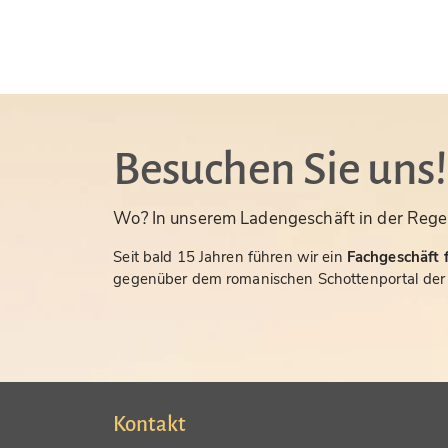
Besuchen Sie uns!
Wo? In unserem Ladengeschäft in der Rege
Seit bald 15 Jahren führen wir ein
Fachgeschäft f
gegenüber dem romanischen Schottenportal der S
Kontakt