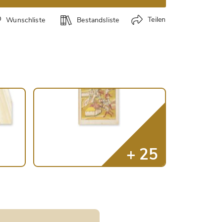
Teilen
Wunschliste
Bestandsliste