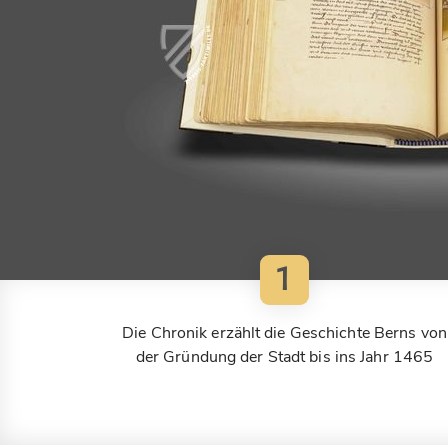
1
Die Chronik erzählt die Geschichte Berns von
der Gründung der Stadt bis ins Jahr 1465