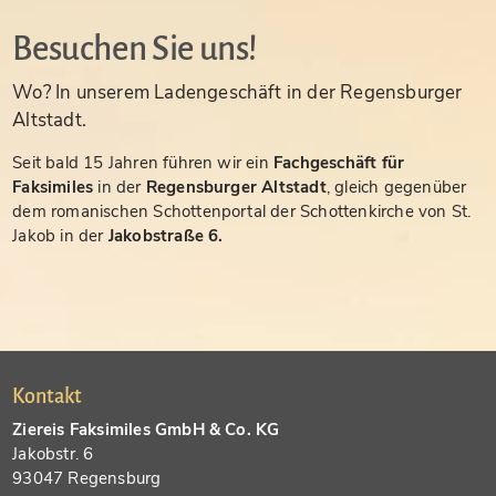
Besuchen Sie uns!
Wo? In unserem Ladengeschäft in der Regensburger
Altstadt.
Seit bald 15 Jahren führen wir ein
Fachgeschäft für
Faksimiles
in der
Regensburger Altstadt
, gleich gegenüber
dem romanischen Schottenportal der Schottenkirche von St.
Jakob in der
Jakobstraße 6.
Kontakt
Ziereis Faksimiles GmbH & Co. KG
Jakobstr. 6
93047 Regensburg