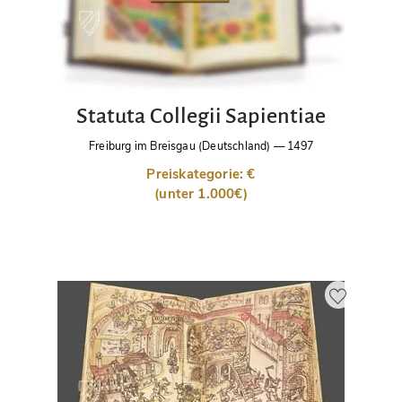
Statuta Collegii Sapientiae
Freiburg im Breisgau (Deutschland)
—
1497
Preiskategorie: €
(unter 1.000€)