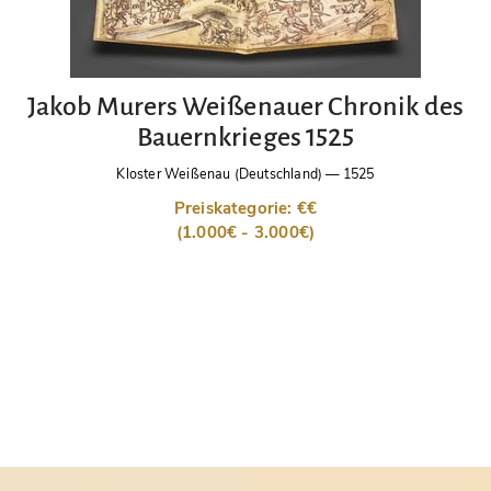
Jakob Murers Weißenauer Chronik des
Bauernkrieges 1525
Kloster Weißenau (Deutschland)
—
1525
Preiskategorie: €€
(1.000€ - 3.000€)