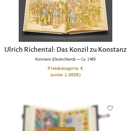
Ulrich Richental: Das Konzil zu Konstanz
Konstanz (Deutschland)
—
Ca. 1465
Preiskategorie: €
(unter 1.000€)