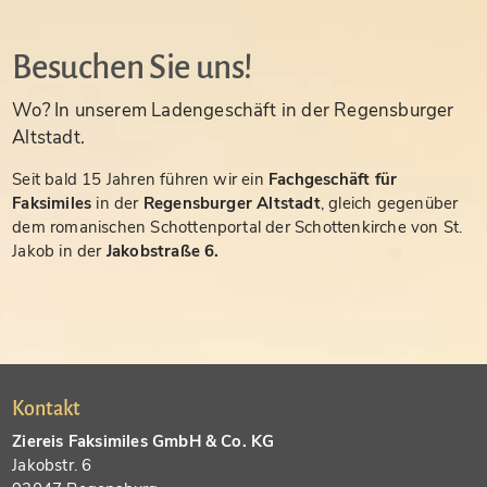
Besuchen Sie uns!
Wo? In unserem Ladengeschäft in der Regensburger
Altstadt.
Seit bald 15 Jahren führen wir ein
Fachgeschäft für
Faksimiles
in der
Regensburger Altstadt
, gleich gegenüber
dem romanischen Schottenportal der Schottenkirche von St.
Jakob in der
Jakobstraße 6.
Kontakt
Ziereis Faksimiles GmbH & Co. KG
Jakobstr. 6