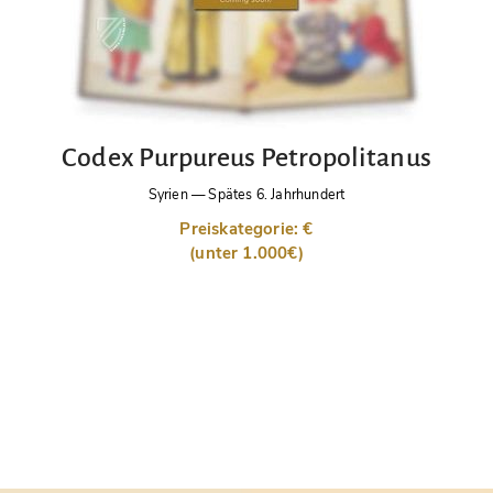
Codex Purpureus Petropolitanus
Syrien
—
Spätes 6. Jahrhundert
Preiskategorie: €
(unter 1.000€)