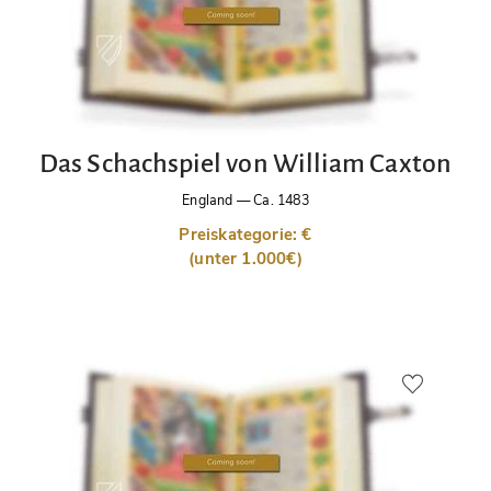
Das Schachspiel von William Caxton
England
—
Ca. 1483
Preiskategorie: €
(unter 1.000€)