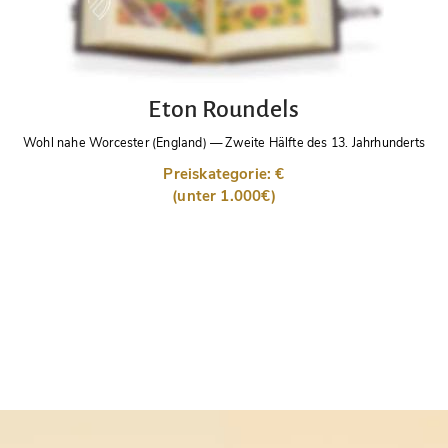
Eton Roundels
Wohl nahe Worcester (England)
—
Zweite Hälfte des 13. Jahrhunderts
Preiskategorie: €
(unter 1.000€)