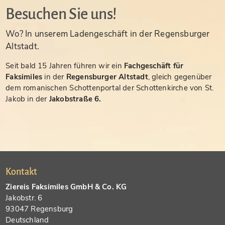
Besuchen Sie uns!
Wo? In unserem Ladengeschäft in der Regensburger
Altstadt.
Seit bald 15 Jahren führen wir ein
Fachgeschäft für
Faksimiles
in der
Regensburger Altstadt
, gleich gegenüber
dem romanischen Schottenportal der Schottenkirche von St.
Jakob in der
Jakobstraße 6.
Kontakt
Ziereis Faksimiles GmbH & Co. KG
Jakobstr. 6
93047 Regensburg
Deutschland