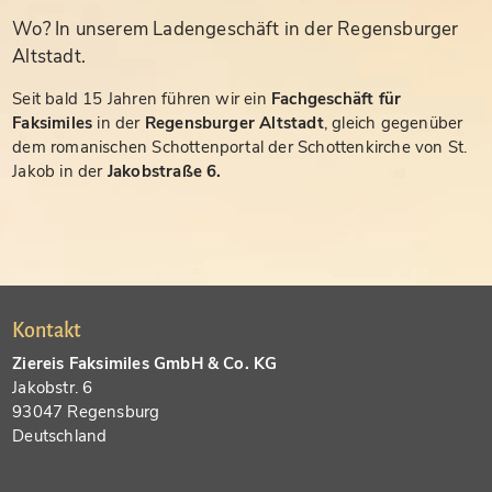
Wo? In unserem Ladengeschäft in der Regensburger
Altstadt.
Seit bald 15 Jahren führen wir ein
Fachgeschäft für
Faksimiles
in der
Regensburger Altstadt
, gleich gegenüber
dem romanischen Schottenportal der Schottenkirche von St.
Jakob in der
Jakobstraße 6.
Kontakt
Ziereis Faksimiles GmbH & Co. KG
Jakobstr. 6
93047 Regensburg
Deutschland