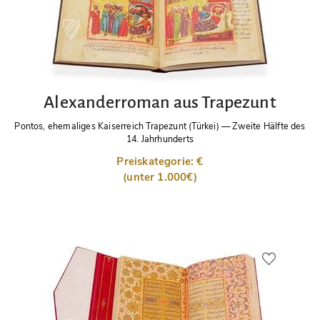
Alexanderroman aus Trapezunt
Pontos, ehemaliges Kaiserreich Trapezunt (Türkei)
—
Zweite Hälfte des
14. Jahrhunderts
Preiskategorie: €
(unter 1.000€)