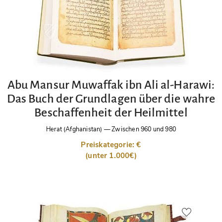
Abu Mansur Muwaffak ibn Ali al-Harawi:
Das Buch der Grundlagen über die wahre
Beschaffenheit der Heilmittel
Herat (Afghanistan)
—
Zwischen 960 und 980
Preiskategorie: €
(unter 1.000€)