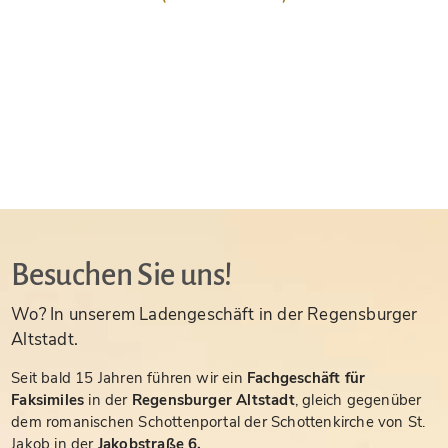
Besuchen Sie uns!
Wo? In unserem Ladengeschäft in der Regensburger
Altstadt.
Seit bald 15 Jahren führen wir ein
Fachgeschäft für
Faksimiles
in der
Regensburger Altstadt
, gleich gegenüber
dem romanischen Schottenportal der Schottenkirche von St.
Jakob in der
Jakobstraße 6.