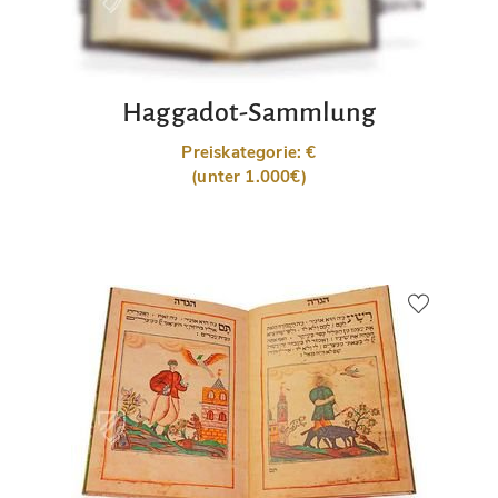
Haggadot-Sammlung
Preiskategorie: €
(unter 1.000€)