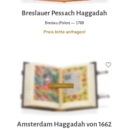
Breslauer Pessach Haggadah
Breslau (Polen)
—
1768
Preis bitte anfragen!
Amsterdam Haggadah von 1662