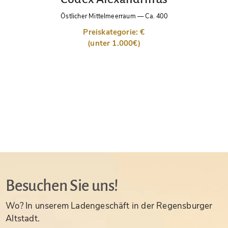
Östlicher Mittelmeerraum
—
Ca. 400
Preiskategorie: €
(unter 1.000€)
Besuchen Sie uns!
Wo? In unserem Ladengeschäft in der Regensburger
Altstadt.