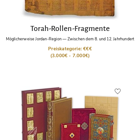
Torah-Rollen-Fragmente
Möglicherweise Jordan-Region
—
Zwischen dem 8. und 12. Jahrhundert
Preiskategorie: €€€
(3.000€ - 7.000€)