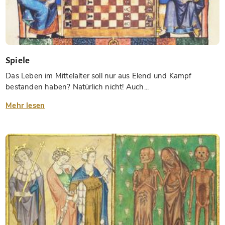
Spiele
Das Leben im Mittelalter soll nur aus Elend und Kampf
bestanden haben? Natürlich nicht! Auch...
Mehr lesen