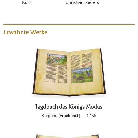
Kurt
Christian Ziereis
Erwähnte Werke
Jagdbuch des Königs Modus
Burgund (Frankreich) — 1455