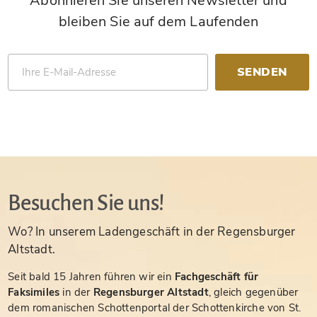
Abonnieren Sie unseren Newsletter und
bleiben Sie auf dem Laufenden
SENDEN
Besuchen Sie uns!
Wo? In unserem Ladengeschäft in der Regensburger
Altstadt.
Seit bald 15 Jahren führen wir ein
Fachgeschäft für
Faksimiles
in der
Regensburger Altstadt
, gleich gegenüber
dem romanischen Schottenportal der Schottenkirche von St.