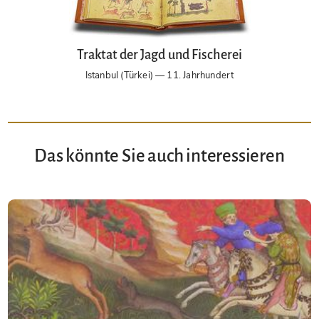
Traktat der Jagd und Fischerei
Istanbul (Türkei) — 11. Jahrhundert
Das könnte Sie auch interessieren