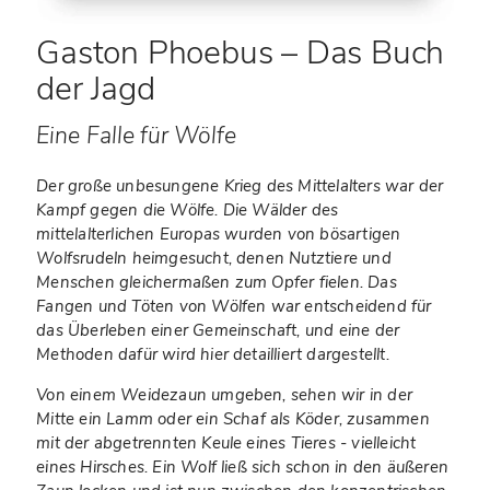
Gaston Phoebus – Das Buch
der Jagd
Eine Falle für Wölfe
Der große unbesungene Krieg des Mittelalters war der
Kampf gegen die Wölfe. Die Wälder des
mittelalterlichen Europas wurden von bösartigen
Wolfsrudeln heimgesucht, denen Nutztiere und
Menschen gleichermaßen zum Opfer fielen. Das
Fangen und Töten von Wölfen war entscheidend für
das Überleben einer Gemeinschaft, und eine der
Methoden dafür wird hier detailliert dargestellt.
Von einem Weidezaun umgeben, sehen wir in der
Mitte ein Lamm oder ein Schaf als Köder, zusammen
mit der abgetrennten Keule eines Tieres - vielleicht
eines Hirsches. Ein Wolf ließ sich schon in den äußeren