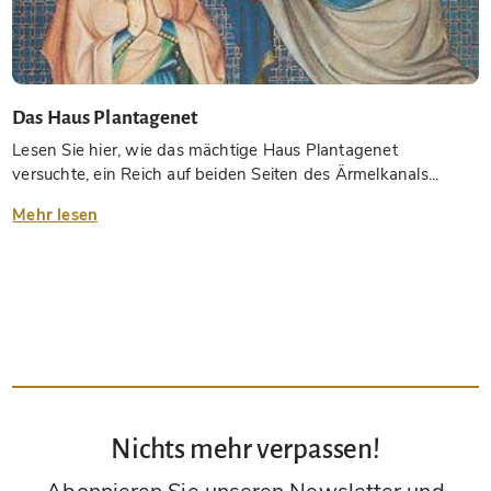
Das Haus Plantagenet
Lesen Sie hier, wie das mächtige Haus Plantagenet
versuchte, ein Reich auf beiden Seiten des Ärmelkanals...
Mehr lesen
Nichts mehr verpassen!