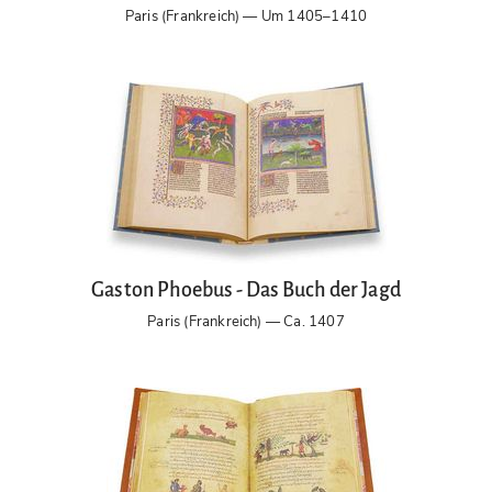
Paris (Frankreich) — Um 1405–1410
Gaston Phoebus - Das Buch der Jagd
Paris (Frankreich) — Ca. 1407