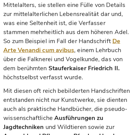
Mittelalters, sie stellen eine Fülle von Details
zur mittelalterlichen Lebensrealität dar und,
was eine Seltenheit ist, die Verfasser
stammen mehrheitlich aus dem höheren Adel.
So zum Beispiel im Fall der Handschrift
De
Arte Venandi cum avibus
, einem Lehrbuch
über die Falknerei und Vogelkunde, das von
dem berühmten
Stauferkaiser Friedrich II.
höchstselbst verfasst wurde.
Mit diesen oft reich bebilderten Handschriften
entstanden nicht nur Kunstwerke, sie dienten
auch als praktische Handbücher, die pseudo-
wissenschaftliche
Ausführungen zu
Jagdtechniken
und Wildtieren sowie zur