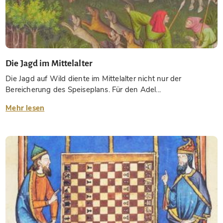
Die Jagd im Mittelalter
Die Jagd auf Wild diente im Mittelalter nicht nur der
Bereicherung des Speiseplans. Für den Adel...
Mehr lesen