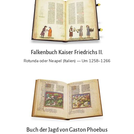
Falkenbuch Kaiser Friedrichs II.
Rotunda oder Neapel (Italien) — Um 1258–1266
Buch der Jagd von Gaston Phoebus