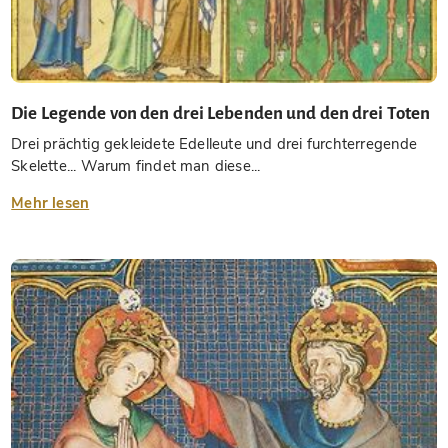
Die Legende von den drei Lebenden und den drei Toten
Drei prächtig gekleidete Edelleute und drei furchterregende
Skelette... Warum findet man diese...
Mehr lesen