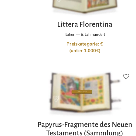
Littera Florentina
Italien
—
6. Jahrhundert
Preiskategorie: €
(unter 1.000€)
Papyrus-Fragmente des Neuen
Testaments (Sammlung)