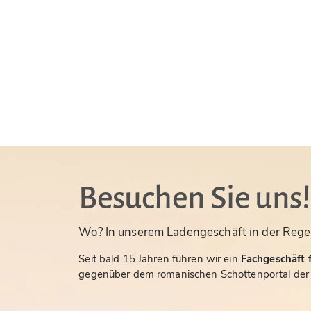
Besuchen Sie uns!
Wo? In unserem Ladengeschäft in der Rege
Seit bald 15 Jahren führen wir ein
Fachgeschäft f
gegenüber dem romanischen Schottenportal der S