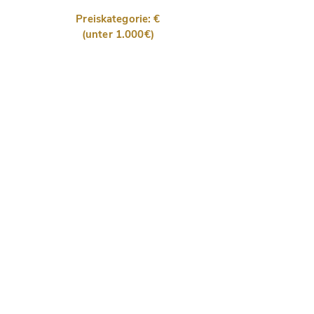
Preiskategorie: €
(unter 1.000€)