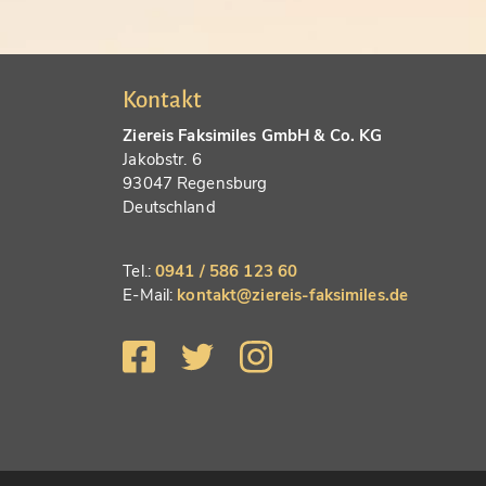
Kontakt
Ziereis Faksimiles GmbH & Co. KG
Jakobstr. 6
93047 Regensburg
Deutschland
Tel.:
0941 / 586 123 60
E-Mail:
kontakt@ziereis-faksimiles.de