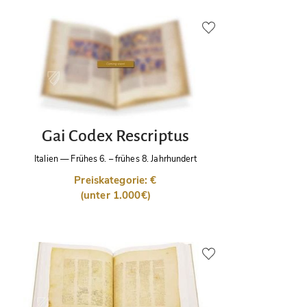
Gai Codex Rescriptus
Italien
—
Frühes 6. – frühes 8. Jahrhundert
Preiskategorie: €
(unter 1.000€)