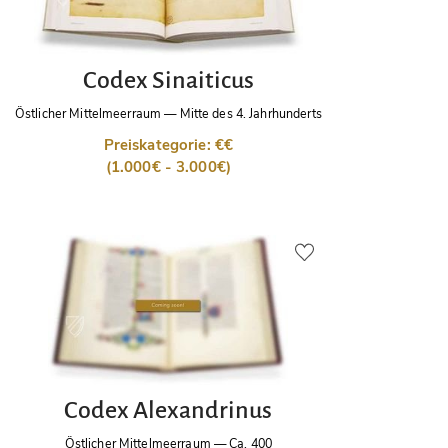
Codex Sinaiticus
Östlicher Mittelmeerraum
—
Mitte des 4. Jahrhunderts
Preiskategorie: €€
(1.000€ - 3.000€)
Codex Alexandrinus
Östlicher Mittelmeerraum
—
Ca. 400