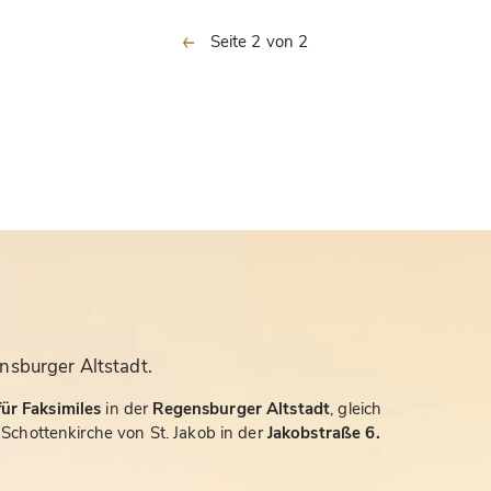
vorherige
Seite 2 von 2
nsburger Altstadt.
ür Faksimiles
in der
Regensburger Altstadt
, gleich
chottenkirche von St. Jakob in der
Jakobstraße 6.