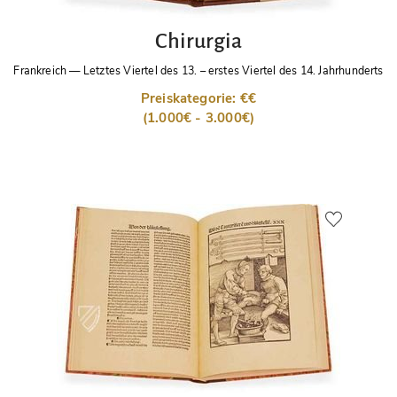
Chirurgia
Frankreich
—
Letztes Viertel des 13. – erstes Viertel des 14. Jahrhunderts
Preiskategorie: €€
(1.000€ - 3.000€)