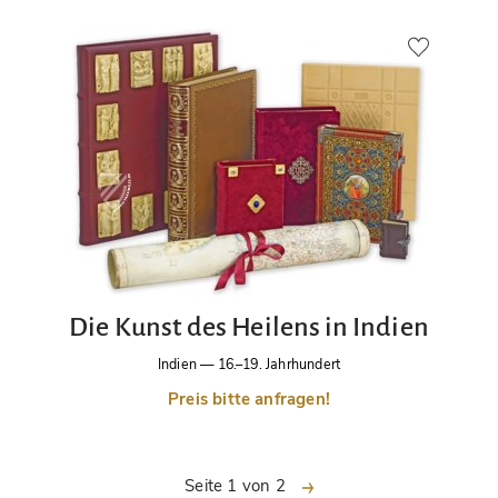
Die Kunst des Heilens in Indien
Indien
—
16.–19. Jahrhundert
Preis bitte anfragen!
nächste
Seite 1 von 2