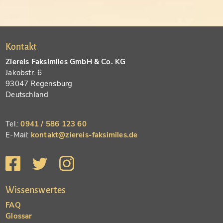
Kontakt
Ziereis Faksimiles GmbH & Co. KG
Jakobstr. 6
93047 Regensburg
Deutschland
Tel.:
0941 / 586 123 60
E-Mail:
kontakt@ziereis-faksimiles.de
Wissenswertes
FAQ
Glossar