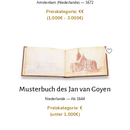
Amsterdam (Niederlande)
—
1672
Preiskategorie: €€
(1.000€ - 3.000€)
Musterbuch des Jan van Goyen
Niederlande
—
Ab 1644
Preiskategorie: €
(unter 1.000€)