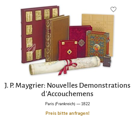
J. P. Maygrier: Nouvelles Demonstrations
d'Accouchemens
Paris (Frankreich)
—
1822
Preis bitte anfragen!