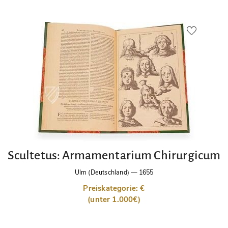
Scultetus: Armamentarium Chirurgicum
Ulm (Deutschland)
—
1655
Preiskategorie: €
(unter 1.000€)