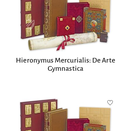
Hieronymus Mercurialis: De Arte
Gymnastica