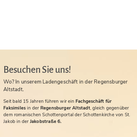
Besuchen Sie uns!
Wo? In unserem Ladengeschäft in der Regensburger
Altstadt.
Seit bald 15 Jahren führen wir ein
Fachgeschäft für
Faksimiles
in der
Regensburger Altstadt
, gleich gegenüber
dem romanischen Schottenportal der Schottenkirche von St.
Jakob in der
Jakobstraße 6.