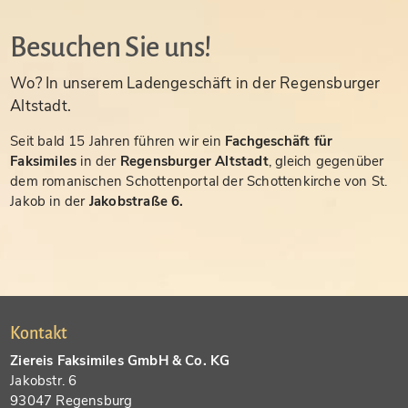
Besuchen Sie uns!
Wo? In unserem Ladengeschäft in der Regensburger
Altstadt.
Seit bald 15 Jahren führen wir ein
Fachgeschäft für
Faksimiles
in der
Regensburger Altstadt
, gleich gegenüber
dem romanischen Schottenportal der Schottenkirche von St.
Jakob in der
Jakobstraße 6.
Kontakt
Ziereis Faksimiles GmbH & Co. KG
Jakobstr. 6
93047 Regensburg