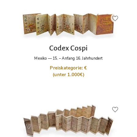
Codex Cospi
Mexiko
—
15. – Anfang 16. Jahrhundert
Preiskategorie: €
(unter 1.000€)