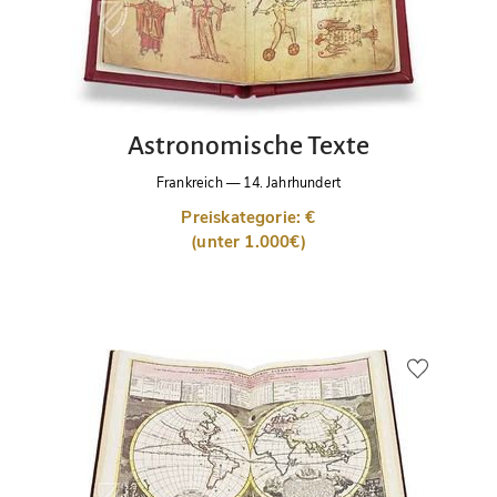
Astronomische Texte
Frankreich
—
14. Jahrhundert
Preiskategorie: €
(unter 1.000€)