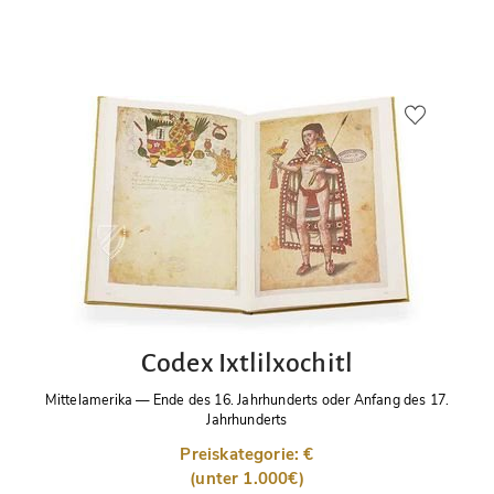
Codex Ixtlilxochitl
Mittelamerika
—
Ende des 16. Jahrhunderts oder Anfang des 17.
Jahrhunderts
Preiskategorie: €
(unter 1.000€)