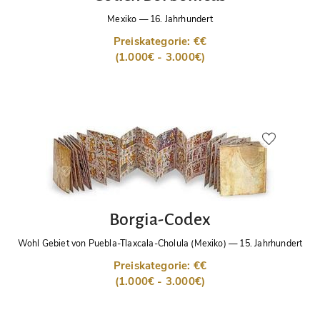
Mexiko
—
16. Jahrhundert
Preiskategorie: €€
(1.000€ - 3.000€)
Borgia-Codex
Wohl Gebiet von Puebla-Tlaxcala-Cholula (Mexiko)
—
15. Jahrhundert
Preiskategorie: €€
(1.000€ - 3.000€)