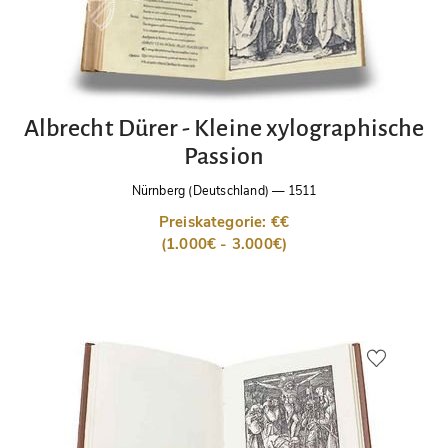
Albrecht Dürer - Kleine xylographische
Passion
Nürnberg (Deutschland)
—
1511
Preiskategorie: €€
(1.000€ - 3.000€)