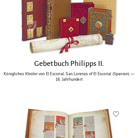
Gebetbuch Philipps II.
Königliches Kloster von El Escorial, San Lorenzo of El Escorial (Spanien)
—
16. Jahrhundert