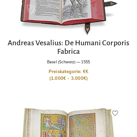
Andreas Vesalius: De Humani Corporis
Fabrica
Basel (Schweiz)
—
1555
Preiskategorie: €€
(1.000€ - 3.000€)