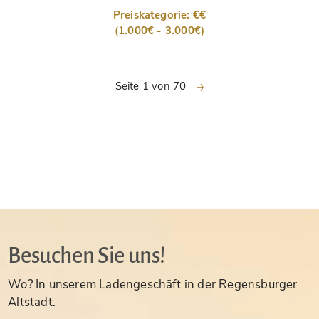
Preiskategorie: €€
(1.000€ - 3.000€)
nächste
Seite 1 von 70
Besuchen Sie uns!
Wo? In unserem Ladengeschäft in der Regensburger
Altstadt.