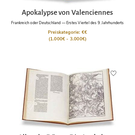
Apokalypse von Valenciennes
Frankreich oder Deutschland
—
Erstes Viertel des 9. Jahrhunderts
Preiskategorie: €€
(1.000€ - 3.000€)