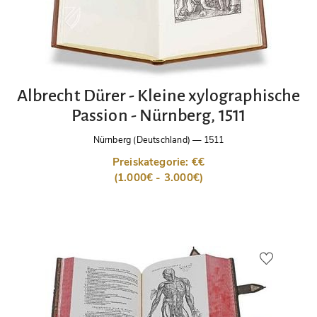
Albrecht Dürer - Kleine xylographische
Passion - Nürnberg, 1511
Nürnberg (Deutschland)
—
1511
Preiskategorie: €€
(1.000€ - 3.000€)