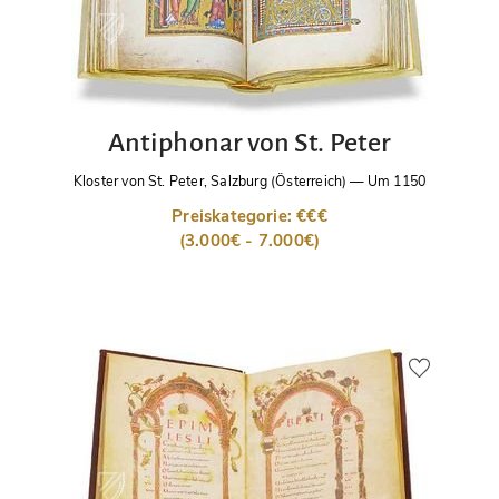
Antiphonar von St. Peter
Kloster von St. Peter, Salzburg (Österreich)
—
Um 1150
Preiskategorie: €€€
(3.000€ - 7.000€)