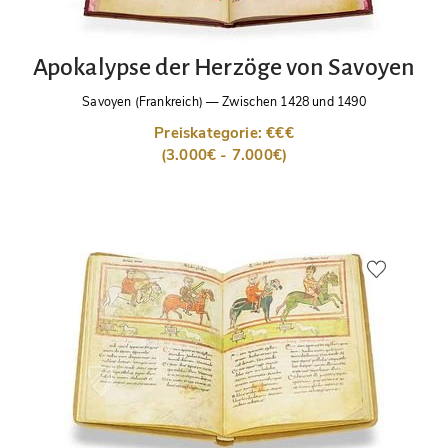
Apokalypse der Herzöge von Savoyen
Savoyen (Frankreich)
—
Zwischen 1428 und 1490
Preiskategorie: €€€
(3.000€ - 7.000€)