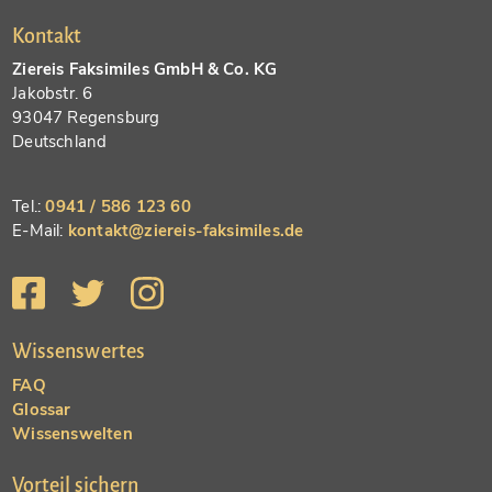
Kontakt
Ziereis Faksimiles GmbH & Co. KG
Jakobstr. 6
93047 Regensburg
Deutschland
Tel.:
0941 / 586 123 60
E-Mail:
kontakt@ziereis-faksimiles.de
Wissenswertes
FAQ
Glossar
Wissenswelten
Vorteil sichern