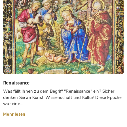
Renaissance
Was fällt Ihnen zu dem Begriff "Renaissance" ein? Sicher
denken Sie an Kunst, Wissenschaft und Kultur! Diese Epoche
war eine...
Mehr lesen