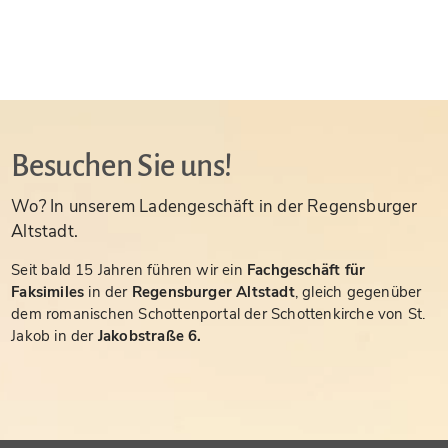
Besuchen Sie uns!
Wo? In unserem Ladengeschäft in der Regensburger
Altstadt.
Seit bald 15 Jahren führen wir ein
Fachgeschäft für
Faksimiles
in der
Regensburger Altstadt
, gleich gegenüber
dem romanischen Schottenportal der Schottenkirche von St.
Jakob in der
Jakobstraße 6.