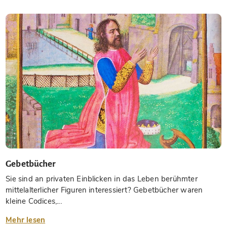
Gebetbücher
Sie sind an privaten Einblicken in das Leben berühmter
mittelalterlicher Figuren interessiert? Gebetbücher waren
kleine Codices,...
Mehr lesen