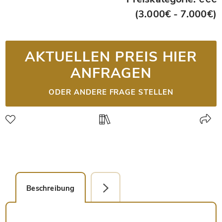
(3.000€ - 7.000€)
AKTUELLEN PREIS HIER
ANFRAGEN
ODER ANDERE FRAGE STELLEN
Beschreibung
Detailbild