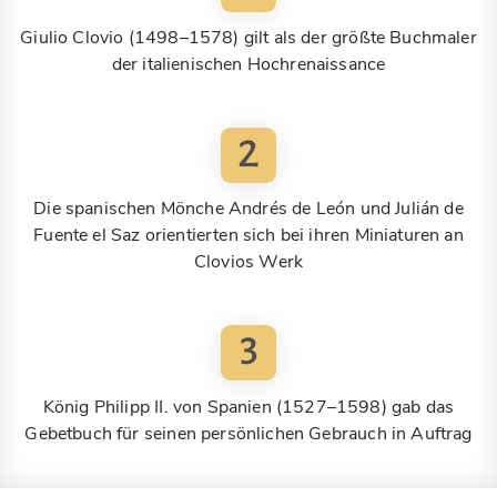
Giulio Clovio (1498–1578) gilt als der größte Buchmaler
der italienischen Hochrenaissance
2
Die spanischen Mönche Andrés de León und Julián de
Fuente el Saz orientierten sich bei ihren Miniaturen an
Clovios Werk
3
König Philipp II. von Spanien (1527–1598) gab das
Gebetbuch für seinen persönlichen Gebrauch in Auftrag