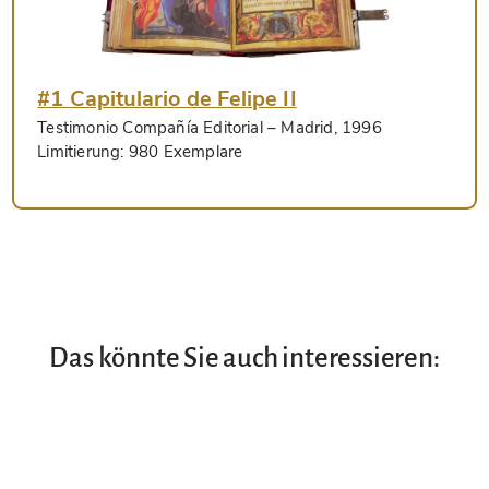
#1 Capitulario de Felipe II
Testimonio Compañía Editorial
– Madrid, 1996
Limitierung:
980 Exemplare
Das könnte Sie auch interessieren: