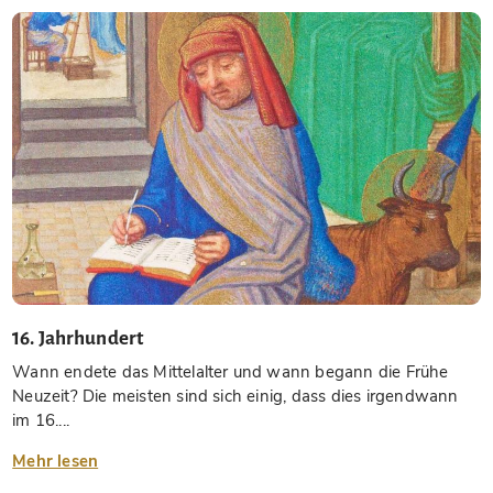
16. Jahrhundert
Wann endete das Mittelalter und wann begann die Frühe
Neuzeit? Die meisten sind sich einig, dass dies irgendwann
im 16....
Mehr lesen