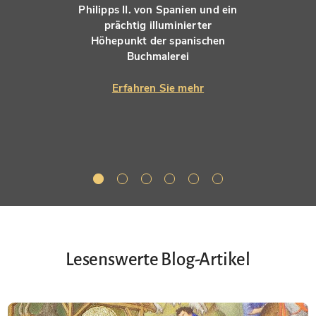
Philipps II. von Spanien und ein
prächtig illuminierter
Höhepunkt der spanischen
Buchmalerei
Erfahren Sie mehr
Lesenswerte Blog-Artikel