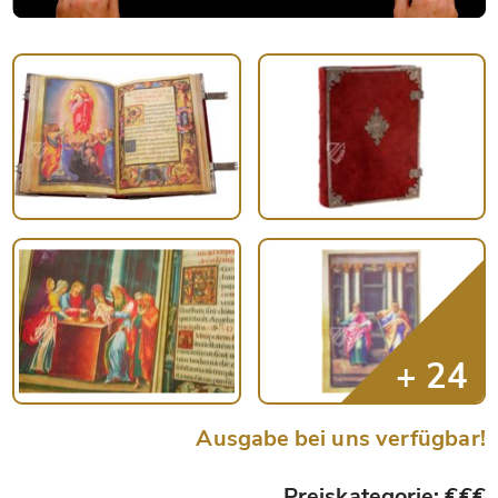
Ausgabe bei uns verfügbar!
Preiskategorie: €€€