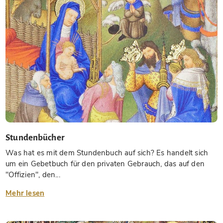
Stundenbücher
Was hat es mit dem Stundenbuch auf sich? Es handelt sich
um ein Gebetbuch für den privaten Gebrauch, das auf den
"Offizien", den...
Mehr lesen