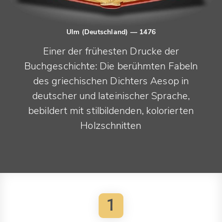
Ulm (Deutschland)
— 1476
Einer der frühesten Drucke der
Buchgeschichte: Die berühmten Fabeln
des griechischen Dichters Aesop in
deutscher und lateinischer Sprache,
bebildert mit stilbildenden, kolorierten
Holzschnitten
1