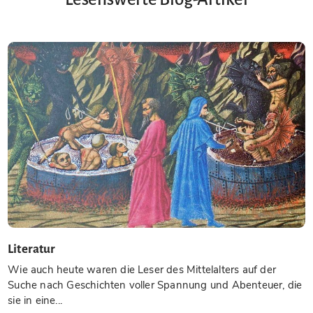
Literatur
Wie auch heute waren die Leser des Mittelalters auf der
Suche nach Geschichten voller Spannung und Abenteuer, die
sie in eine...