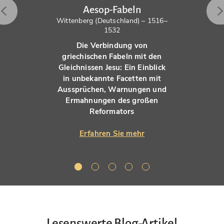
Aesop-Fabeln
Wittenberg (Deutschland) – 1516–
1532
Die Verbindung von
griechischen Fabeln mit den
Gleichnissen Jesu: Ein Einblick
in unbekannte Facetten mit
Aussprüchen, Warnungen und
Ermahnungen des großen
Reformators
Erfahren Sie mehr
Lesenswerte Blog-Artikel