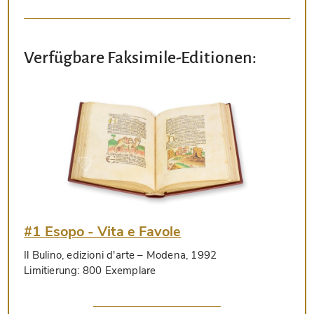
Verfügbare Faksimile-Editionen:
#1 Esopo - Vita e Favole
Il Bulino, edizioni d'arte
– Modena, 1992
Limitierung:
800 Exemplare