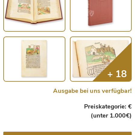
Ausgabe bei uns verfügbar!
Preiskategorie: €
(unter 1.000€)