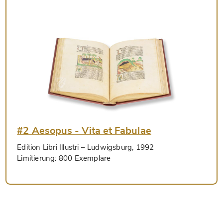
#2 Aesopus - Vita et Fabulae
Edition Libri Illustri
– Ludwigsburg, 1992
Limitierung:
800 Exemplare