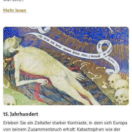
Mehr lesen
15. Jahrhundert
Erleben Sie ein Zeitalter starker Kontraste, in dem sich Europa
von seinem Zusammenbruch erholt: Katastrophen wie der