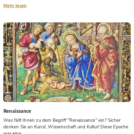
Mehr lesen
Renaissance
Was fällt Ihnen zu dem Begriff "Renaissance" ein? Sicher
denken Sie an Kunst, Wissenschaft und Kultur! Diese Epoche
war eine...