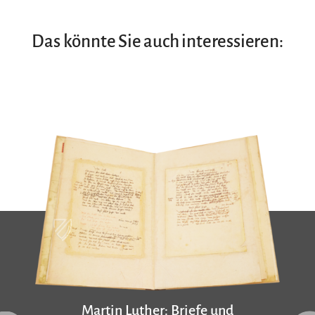
Das könnte Sie auch interessieren:
Martin Luther: Briefe und