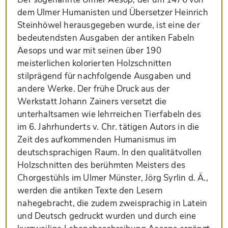
dem Ulmer Humanisten und Übersetzer Heinrich
Steinhöwel herausgegeben wurde, ist eine der
bedeutendsten Ausgaben der antiken Fabeln
Aesops und war mit seinen über 190
meisterlichen kolorierten Holzschnitten
stilprägend für nachfolgende Ausgaben und
andere Werke. Der frühe Druck aus der
Werkstatt Johann Zainers versetzt die
unterhaltsamen wie lehrreichen Tierfabeln des
im 6. Jahrhunderts v. Chr. tätigen Autors in die
Zeit des aufkommenden Humanismus im
deutschsprachigen Raum. In den qualitätvollen
Holzschnitten des berühmten Meisters des
Chorgestühls im Ulmer Münster, Jörg Syrlin d. Ä.,
werden die antiken Texte den Lesern
nahegebracht, die zudem zweisprachig in Latein
und Deutsch gedruckt wurden und durch eine