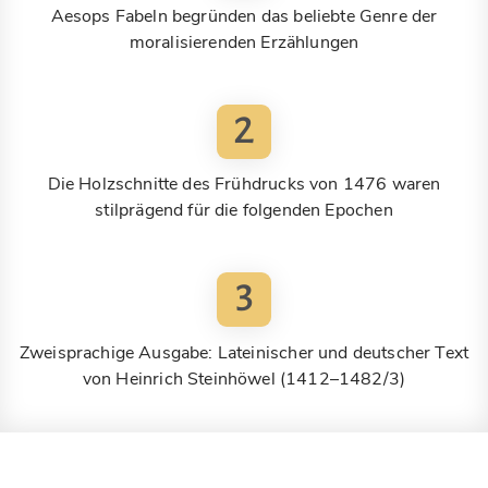
Aesops Fabeln begründen das beliebte Genre der
moralisierenden Erzählungen
2
Die Holzschnitte des Frühdrucks von 1476 waren
stilprägend für die folgenden Epochen
3
Zweisprachige Ausgabe: Lateinischer und deutscher Text
von Heinrich Steinhöwel (1412–1482/3)