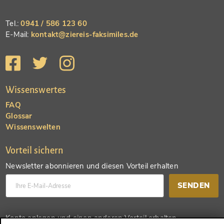
Tel.:
0941 / 586 123 60
E-Mail:
kontakt@ziereis-faksimiles.de
Wissenswertes
FAQ
Glossar
Wissenswelten
Vorteil sichern
Newsletter abonnieren und diesen Vorteil erhalten
SENDEN
Konto anlegen und einen anderen Vorteil erhalten