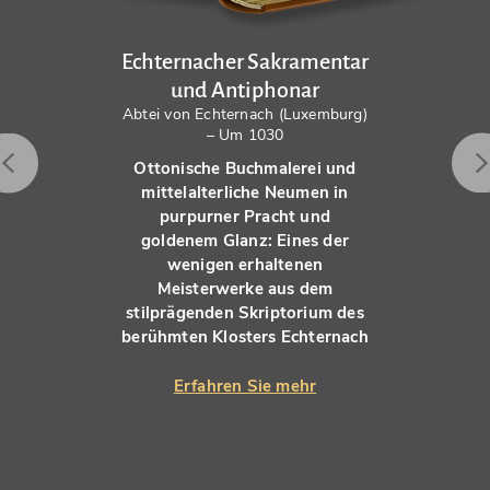
Echternacher Sakramentar
und Antiphonar
Abtei von Echternach (Luxemburg)
– Um 1030
Ottonische Buchmalerei und
mittelalterliche Neumen in
purpurner Pracht und
goldenem Glanz: Eines der
wenigen erhaltenen
Meisterwerke aus dem
stilprägenden Skriptorium des
berühmten Klosters Echternach
Erfahren Sie mehr