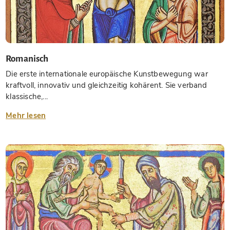
Romanisch
Die erste internationale europäische Kunstbewegung war
kraftvoll, innovativ und gleichzeitig kohärent. Sie verband
klassische,...
Mehr lesen