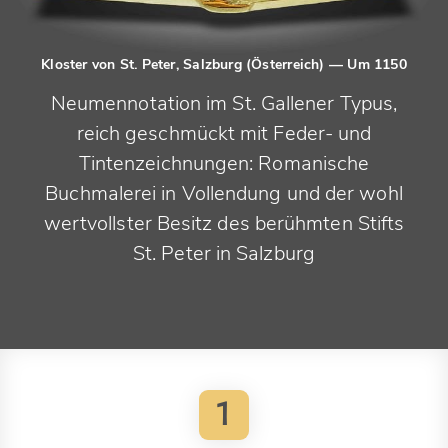
Kloster von St. Peter, Salzburg (Österreich)
— Um 1150
Neumennotation im St. Gallener Typus,
reich geschmückt mit Feder- und
Tintenzeichnungen: Romanische
Buchmalerei in Vollendung und der wohl
wertvollster Besitz des berühmten Stifts
St. Peter in Salzburg
1