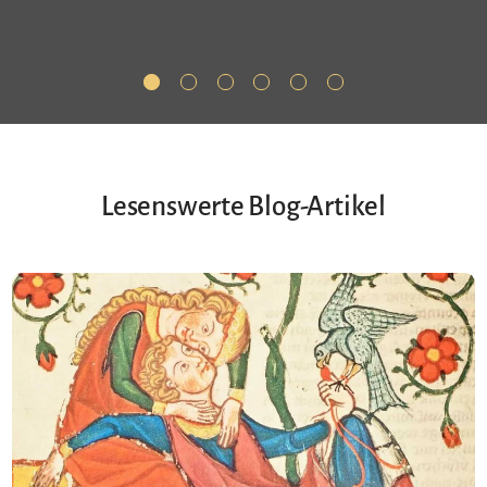
Lesenswerte Blog-Artikel