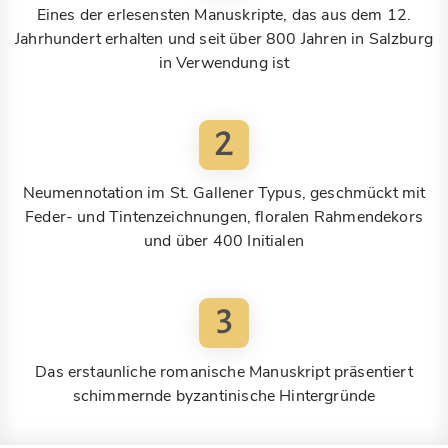
Eines der erlesensten Manuskripte, das aus dem 12.
Jahrhundert erhalten und seit über 800 Jahren in Salzburg
in Verwendung ist
2
Neumennotation im St. Gallener Typus, geschmückt mit
Feder- und Tintenzeichnungen, floralen Rahmendekors
und über 400 Initialen
3
Das erstaunliche romanische Manuskript präsentiert
schimmernde byzantinische Hintergründe