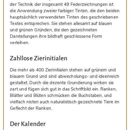
der Technik der insgesamt 49 Federzeichnungen ist
die Anwendung zweier farbiger Tinten, die den beiden
hauptsächlich verwendeten Tinten des geschriebenen
Textes entsprechen. Sie stehen allesamt auf blauen
und grünen Gründen, die den gezeichneten
Darstellungen ihre bildhaft geschlossene Form
verleihen.
Zahllose Zierinitialen
Die mehr als 400 Zierinitialen stehen auf grünem und
blauem Grund und sind abwechslungs- und ideenreich
gestaltet. Durch die dezente Grundierung wirken sie
zart und fügen sich gut in das Schriftbild ein. Ranken,
Blätter und Blüten schmücken die Buchstaben, und
vielfach nisten auch naturalistisch gezeichnete Tiere im
Geflecht der Ranken.
Der Kalender