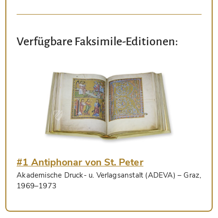
Verfügbare Faksimile-Editionen:
#1 Antiphonar von St. Peter
Akademische Druck- u. Verlagsanstalt (ADEVA)
– Graz,
1969–1973