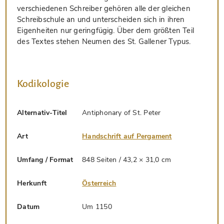
verschiedenen Schreiber gehören alle der gleichen
Schreibschule an und unterscheiden sich in ihren
Eigenheiten nur geringfügig. Über dem größten Teil
des Textes stehen Neumen des St. Gallener Typus.
Kodikologie
Alternativ-Titel
Antiphonary of St. Peter
Art
Handschrift auf Pergament
Umfang / Format
848 Seiten / 43,2 × 31,0 cm
Herkunft
Österreich
Datum
Um 1150