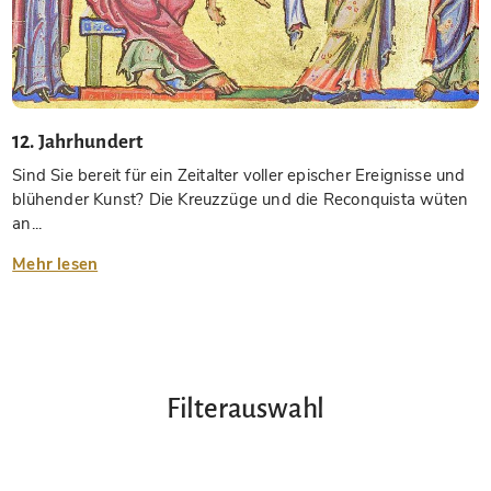
12. Jahrhundert
Sind Sie bereit für ein Zeitalter voller epischer Ereignisse und
blühender Kunst? Die Kreuzzüge und die Reconquista wüten
an...
Mehr lesen
Filterauswahl