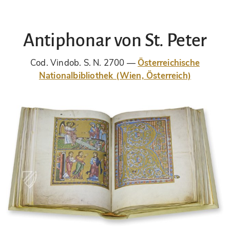
Antiphonar von St. Peter
Cod. Vindob. S. N. 2700
Österreichische
Nationalbibliothek (Wien, Österreich)