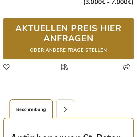
(3.000€ - 7.000€)
AKTUELLEN PREIS HIER
ANFRAGEN
ODER ANDERE FRAGE STELLEN
Beschreibung
Detailbild