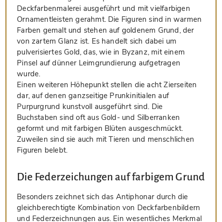
Deckfarbenmalerei ausgeführt und mit vielfarbigen
Ornamentleisten gerahmt. Die Figuren sind in warmen
Farben gemalt und stehen auf goldenem Grund, der
von zartem Glanz ist. Es handelt sich dabei um
pulverisiertes Gold, das, wie in Byzanz, mit einem
Pinsel auf dünner Leimgrundierung aufgetragen
wurde.
Einen weiteren Höhepunkt stellen die acht Zierseiten
dar, auf denen ganzseitige Prunkinitialen auf
Purpurgrund kunstvoll ausgeführt sind. Die
Buchstaben sind oft aus Gold- und Silberranken
geformt und mit farbigen Blüten ausgeschmückt.
Zuweilen sind sie auch mit Tieren und menschlichen
Figuren belebt.
Die Federzeichungen auf farbigem Grund
Besonders zeichnet sich das Antiphonar durch die
gleichberechtigte Kombination von Deckfarbenbildern
und Federzeichnungen aus. Ein wesentliches Merkmal