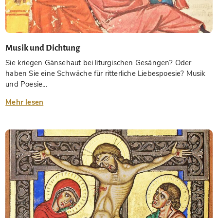
Musik und Dichtung
Sie kriegen Gänsehaut bei liturgischen Gesängen? Oder
haben Sie eine Schwäche für ritterliche Liebespoesie? Musik
und Poesie...
Mehr lesen