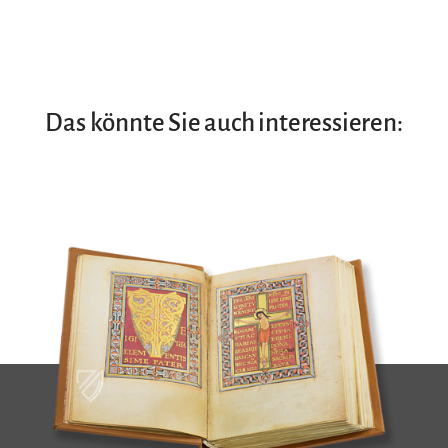
Das könnte Sie auch interessieren: