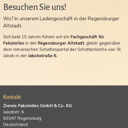
Besuchen Sie uns!
Wo? In unserem Ladengeschäft in der Regensburger
Altstadt.
Seit bald 15 Jahren führen wir ein
Fachgeschäft für
Faksimiles
in der
Regensburger Altstadt
, gleich gegenüber
dem romanischen Schottenportal der Schottenkirche von St.
Jakob in der
Jakobstraße 6.
Kontakt
Ziereis Faksimiles GmbH & Co. KG
Jakobstr. 6
93047 Regensburg
Deutschland