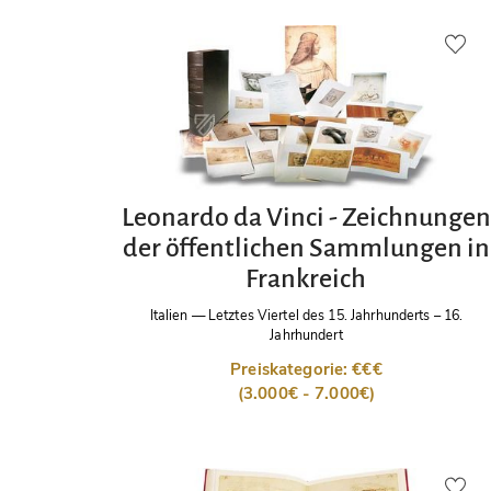
Leonardo da Vinci - Zeichnungen
der öffentlichen Sammlungen in
Frankreich
Italien
—
Letztes Viertel des 15. Jahrhunderts – 16.
Jahrhundert
Preiskategorie: €€€
(3.000€ - 7.000€)