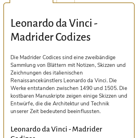
Leonardo da Vinci -
Madrider Codizes
Die Madrider Codices sind eine zweibändige
Sammlung von Blättern mit Notizen, Skizzen und
Zeichnungen des italienischen
Renaissancekünstlers Leonardo da Vinci. Die
Werke entstanden zwischen 1490 und 1505. Die
kostbaren Manuskripte zeigen einige Skizzen und
Entwürfe, die die Architektur und Technik
unserer Zeit bedeutend beeinflussten.
Leonardo da Vinci - Madrider