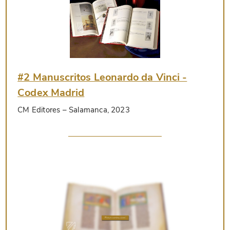
#2 Manuscritos Leonardo da Vinci -
Codex Madrid
CM Editores
– Salamanca, 2023