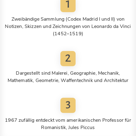
1
Zweibändige Sammlung (Codex Madrid I und II) von
Notizen, Skizzen und Zeichnungen von Leonardo da Vinci
(1452–1519)
2
Dargestellt sind Malerei, Geographie, Mechanik,
Mathematik, Geometrie, Waffentechnik und Architektur
3
1967 zufällig entdeckt vom amerikanischen Professor für
Romanistik, Jules Piccus