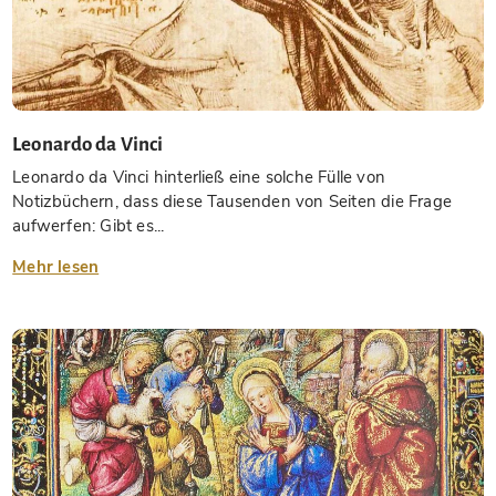
Leonardo da Vinci
Leonardo da Vinci hinterließ eine solche Fülle von
Notizbüchern, dass diese Tausenden von Seiten die Frage
aufwerfen: Gibt es...
Mehr lesen