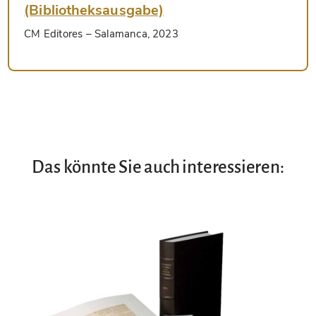
(Bibliotheksausgabe)
CM Editores
– Salamanca, 2023
Das könnte Sie auch interessieren: