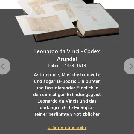
Leonardo da Vinci - Codex
Arundel
Italien – 1478–1518
Astronomie, Musikinstrumente
und sogar U-Boote: Ein bunter
und faszinierender Einblick in
den einmaligen Erfindungsgeist
Leonardo da Vincis und das
umfangreichste Exemplar
seiner berühmten Notizbücher
Erfahren Sie mehr