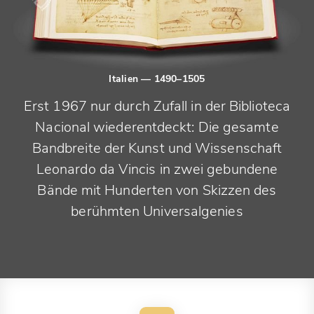
Italien
— 1490–1505
Erst 1967 nur durch Zufall in der Biblioteca
Nacional wiederentdeckt: Die gesamte
Bandbreite der Kunst und Wissenschaft
Leonardo da Vincis in zwei gebundene
Bände mit Hunderten von Skizzen des
berühmten Universalgenies