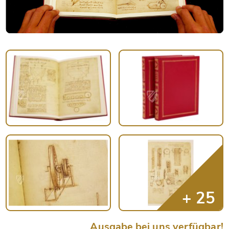
Ausgabe bei uns verfügbar!