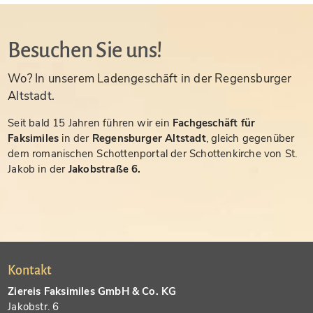
Besuchen Sie uns!
Wo? In unserem Ladengeschäft in der Regensburger
Altstadt.
Seit bald 15 Jahren führen wir ein
Fachgeschäft für
Faksimiles
in der
Regensburger Altstadt
, gleich gegenüber
dem romanischen Schottenportal der Schottenkirche von St.
Jakob in der
Jakobstraße 6.
Kontakt
Ziereis Faksimiles GmbH & Co. KG
Jakobstr. 6