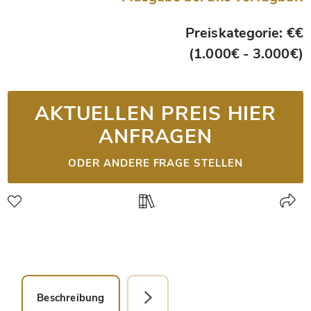
Preiskategorie: €€
(1.000€ - 3.000€)
AKTUELLEN PREIS HIER
ANFRAGEN
ODER ANDERE FRAGE STELLEN
Beschreibung
Detailbild