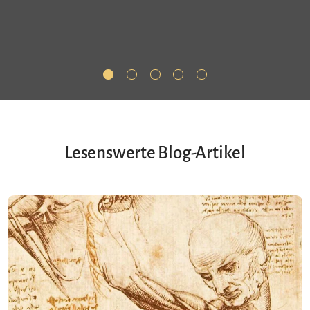
Lesenswerte Blog-Artikel