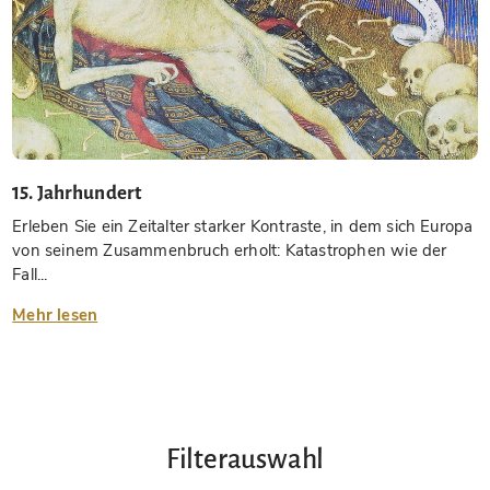
15. Jahrhundert
Erleben Sie ein Zeitalter starker Kontraste, in dem sich Europa
von seinem Zusammenbruch erholt: Katastrophen wie der
Fall...
Mehr lesen
Filterauswahl