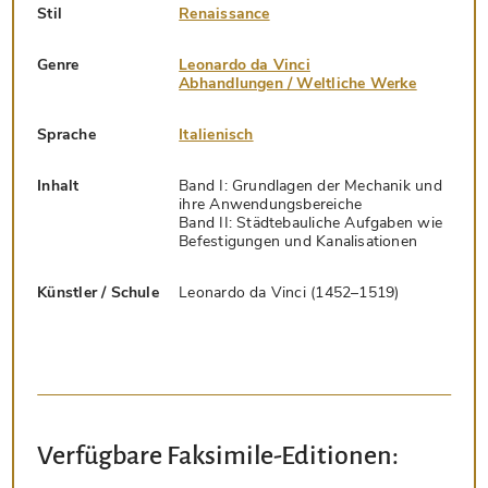
Stil
Renaissance
Genre
Leonardo da Vinci
Abhandlungen / Weltliche Werke
Sprache
Italienisch
Inhalt
Band I: Grundlagen der Mechanik und
ihre Anwendungsbereiche
Band II: Städtebauliche Aufgaben wie
Befestigungen und Kanalisationen
Künstler / Schule
Leonardo da Vinci (1452–1519)
Verfügbare Faksimile-Editionen: