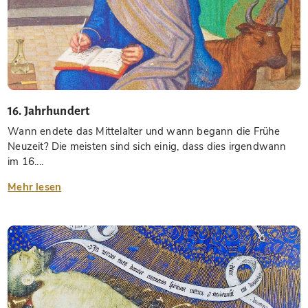
16. Jahrhundert
Wann endete das Mittelalter und wann begann die Frühe
Neuzeit? Die meisten sind sich einig, dass dies irgendwann
im 16....
Mehr lesen