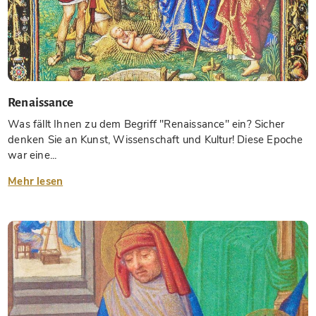
Renaissance
Was fällt Ihnen zu dem Begriff "Renaissance" ein? Sicher
denken Sie an Kunst, Wissenschaft und Kultur! Diese Epoche
war eine...
Mehr lesen