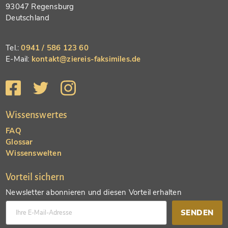
93047 Regensburg
Deutschland
Tel.:
0941 / 586 123 60
E-Mail:
kontakt@ziereis-faksimiles.de
Wissenswertes
FAQ
Glossar
Wissenswelten
Vorteil sichern
Newsletter abonnieren und diesen Vorteil erhalten
SENDEN