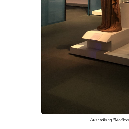
Ausstellung "Medie