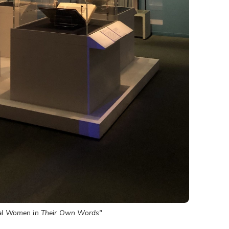
val Women in Their Own Words"