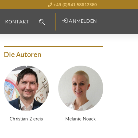
+49 (0)941 58612360
ANMELDEN
KONTAKT
Die Autoren
Christian Ziereis
Melanie Noack