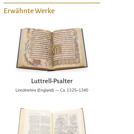
Erwähnte Werke
Luttrell-Psalter
Lincolnshire (England) — Ca. 1325–1340