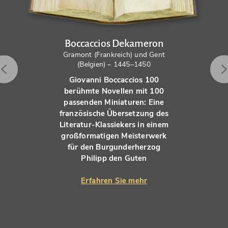
Boccaccios Dekameron
Gramont (Frankreich) und Gent
(Belgien) – 1445–1450
Giovanni Boccaccios 100
berühmte Novellen mit 100
passenden Miniaturen: Eine
französische Übersetzung des
Literatur-Klassiekers in einem
großformatigen Meisterwerk
für den Burgunderherzog
Philipp den Guten
Erfahren Sie mehr