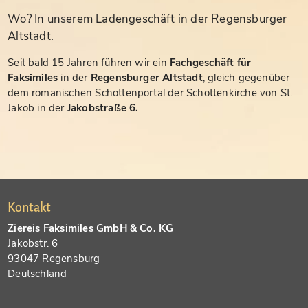
Wo? In unserem Ladengeschäft in der Regensburger
Altstadt.
Seit bald 15 Jahren führen wir ein
Fachgeschäft für
Faksimiles
in der
Regensburger Altstadt
, gleich gegenüber
dem romanischen Schottenportal der Schottenkirche von St.
Jakob in der
Jakobstraße 6.
Kontakt
Ziereis Faksimiles GmbH & Co. KG
Jakobstr. 6
93047 Regensburg
Deutschland