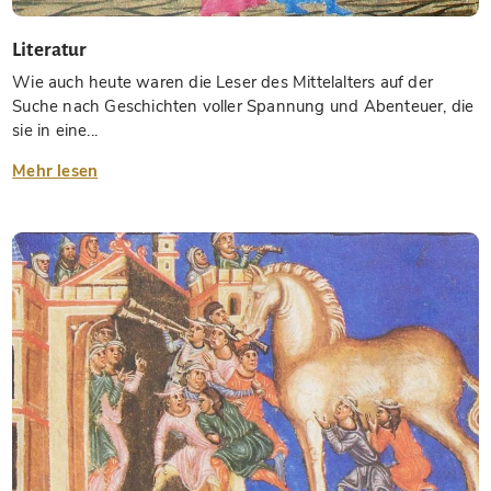
Literatur
Wie auch heute waren die Leser des Mittelalters auf der
Suche nach Geschichten voller Spannung und Abenteuer, die
sie in eine...
Mehr lesen