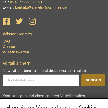
Tel.:
0941 / 586 123 60
E-Mail:
kontakt@ziereis-faksimiles.de
Wissenswertes
FAQ
Glossar
Wissenswelten
Vorteil sichern
Newsletter abonnieren und diesen Vorteil erhalten
SENDEN
Konto anlegen und einen anderen Vorteil erhalten
SENDEN
Hinweis zur Verwendung von Cookies