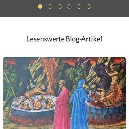
Lesenswerte Blog-Artikel