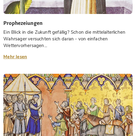
Prophezeiungen
Ein Blick in die Zukunft gefällig? Schon die mittelalterlichen
Wahrsager versuchten sich daran - von einfachen
Wettervorhersagen...
Mehr lesen