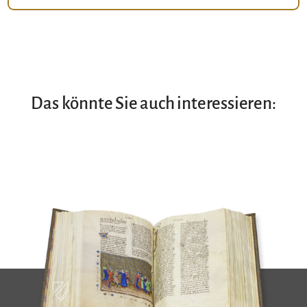
Das könnte Sie auch interessieren: