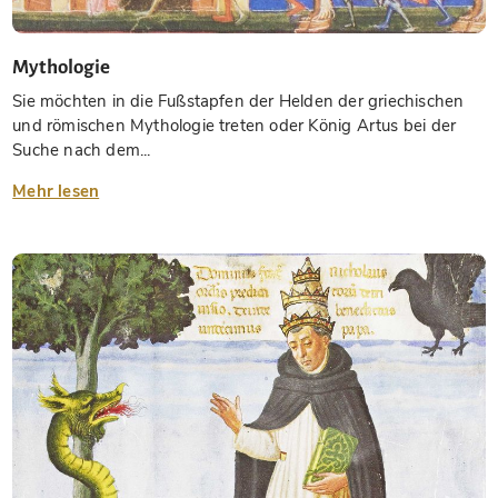
Mythologie
Sie möchten in die Fußstapfen der Helden der griechischen
und römischen Mythologie treten oder König Artus bei der
Suche nach dem...
Mehr lesen