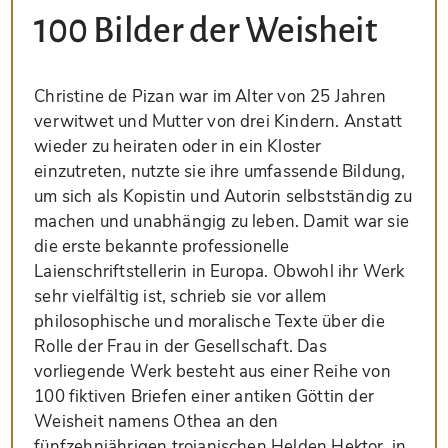
100 Bilder der Weisheit
Christine de Pizan war im Alter von 25 Jahren
verwitwet und Mutter von drei Kindern. Anstatt
wieder zu heiraten oder in ein Kloster
einzutreten, nutzte sie ihre umfassende Bildung,
um sich als Kopistin und Autorin selbstständig zu
machen und unabhängig zu leben. Damit war sie
die erste bekannte professionelle
Laienschriftstellerin in Europa. Obwohl ihr Werk
sehr vielfältig ist, schrieb sie vor allem
philosophische und moralische Texte über die
Rolle der Frau in der Gesellschaft. Das
vorliegende Werk besteht aus einer Reihe von
100 fiktiven Briefen einer antiken Göttin der
Weisheit namens Othea an den
fünfzehnjährigen trojanischen Helden Hektor, in