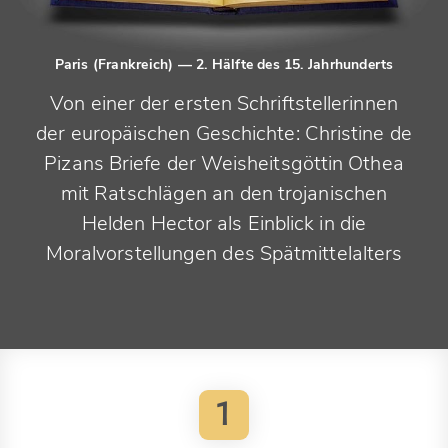
Paris (Frankreich)
— 2. Hälfte des 15. Jahrhunderts
Von einer der ersten Schriftstellerinnen
der europäischen Geschichte: Christine de
Pizans Briefe der Weisheitsgöttin Othea
mit Ratschlägen an den trojanischen
Helden Hector als Einblick in die
Moralvorstellungen des Spätmittelalters
1