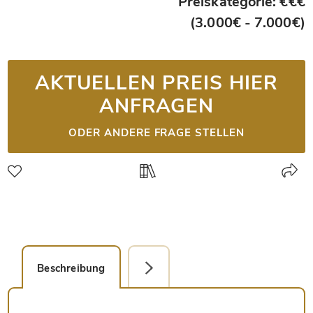
Preiskategorie: €€€
(3.000€ - 7.000€)
AKTUELLEN PREIS HIER
ANFRAGEN
ODER ANDERE FRAGE STELLEN
Beschreibung
Detailbild