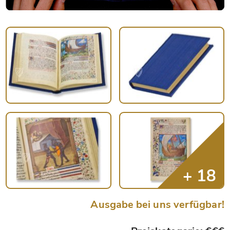
Ausgabe bei uns verfügbar!