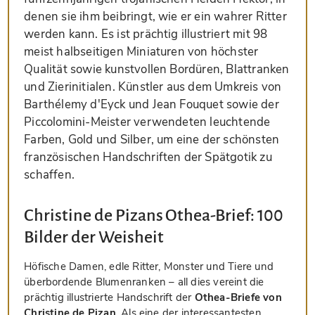
denen sie ihm beibringt, wie er ein wahrer Ritter
werden kann. Es ist prächtig illustriert mit 98
meist halbseitigen Miniaturen von höchster
Qualität sowie kunstvollen Bordüren, Blattranken
und Zierinitialen. Künstler aus dem Umkreis von
Barthélemy d'Eyck und Jean Fouquet sowie der
Piccolomini-Meister verwendeten leuchtende
Farben, Gold und Silber, um eine der schönsten
französischen Handschriften der Spätgotik zu
schaffen.
Christine de Pizans Othea-Brief: 100
Bilder der Weisheit
Höfische Damen, edle Ritter, Monster und Tiere und
überbordende Blumenranken – all dies vereint die
prächtig illustrierte Handschrift der
Othea-Briefe von
Christine de Pizan
. Als eine der interessantesten