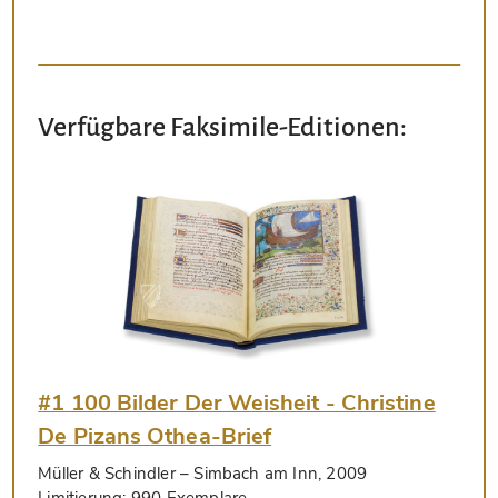
Verfügbare Faksimile-Editionen:
#1 100 Bilder Der Weisheit - Christine
De Pizans Othea-Brief
Müller & Schindler
– Simbach am Inn, 2009