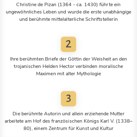
Christine de Pizan (1364 - ca. 1430) führte ein
ungewöhnliches Leben und wurde die erste unabhängige
und berühmte mittelalterliche Schriftstellerin
2
Ihre berühmten Briefe der Göttin der Weisheit an den
trojanischen Helden Hector verbinden moralische
Maximen mit alter Mythologie
3
Die berühmte Autorin und allein erziehende Mutter
arbeitete am Hof des französischen Königs Karl V. (1338–
80), einem Zentrum für Kunst und Kultur