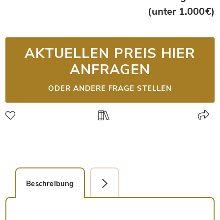
(unter 1.000€)
AKTUELLEN PREIS HIER
ANFRAGEN
ODER ANDERE FRAGE STELLEN
Beschreibung
Detailbild