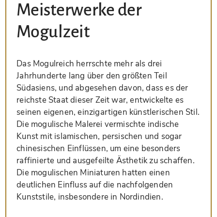
Meisterwerke der
Mogulzeit
Das Mogulreich herrschte mehr als drei
Jahrhunderte lang über den größten Teil
Südasiens, und abgesehen davon, dass es der
reichste Staat dieser Zeit war, entwickelte es
seinen eigenen, einzigartigen künstlerischen Stil.
Die mogulische Malerei vermischte indische
Kunst mit islamischen, persischen und sogar
chinesischen Einflüssen, um eine besonders
raffinierte und ausgefeilte Ästhetik zu schaffen.
Die mogulischen Miniaturen hatten einen
deutlichen Einfluss auf die nachfolgenden
Kunststile, insbesondere in Nordindien.