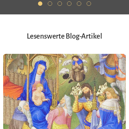
Lesenswerte Blog-Artikel