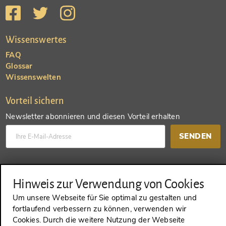
Wissenswertes
FAQ
Glossar
Wissenswelten
Vorteil sichern
Newsletter abonnieren und diesen Vorteil erhalten
SENDEN
Konto anlegen und einen anderen Vorteil erhalten
Hinweis zur Verwendung von Cookies
SENDEN
Um unsere Webseite für Sie optimal zu gestalten und
fortlaufend verbessern zu können, verwenden wir
Cookies. Durch die weitere Nutzung der Webseite