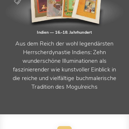
Indien
— 16.–18. Jahrhundert
Aus dem Reich der wohl legendärsten
Herrscherdynastie Indiens: Zehn
wunderschöne Illuminationen als
faszinierender wie kunstvoller Einblick in
die reiche und vielfältige buchmalerische
Tradition des Mogulreichs