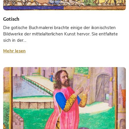
Gotisch
Die gotische Buchmalerei brachte einige der ikonischsten
Bildwerke der mittelalterlichen Kunst hervor. Sie entfaltete
sich in der...
Mehr lesen