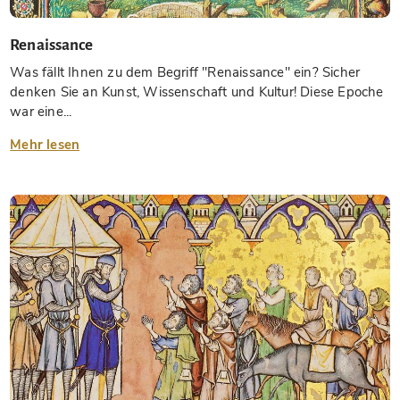
Renaissance
Was fällt Ihnen zu dem Begriff "Renaissance" ein? Sicher
denken Sie an Kunst, Wissenschaft und Kultur! Diese Epoche
war eine...
Mehr lesen