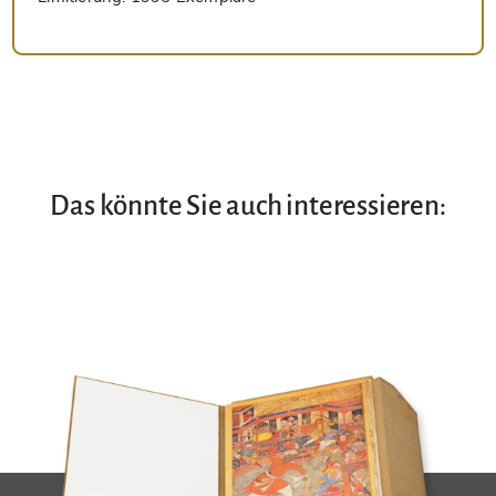
Das könnte Sie auch interessieren: