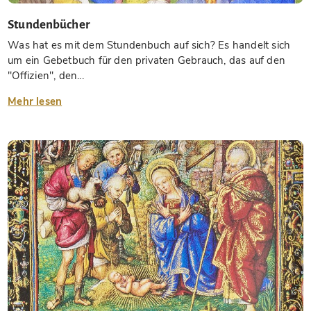
Stundenbücher
Was hat es mit dem Stundenbuch auf sich? Es handelt sich
um ein Gebetbuch für den privaten Gebrauch, das auf den
"Offizien", den...
Mehr lesen