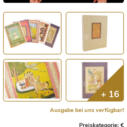
Ausgabe bei uns verfügbar!
Preiskategorie: €