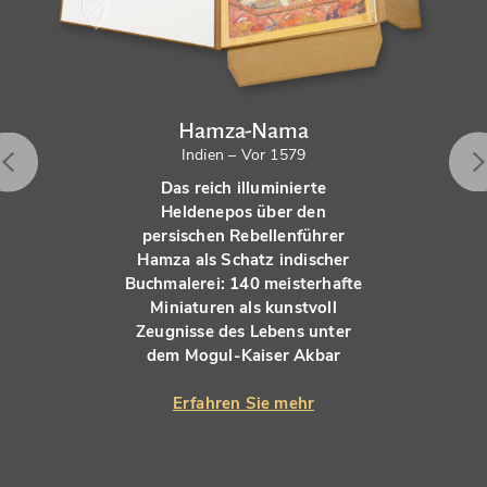
Hamza-Nama
Indien – Vor 1579
Das reich illuminierte
Heldenepos über den
persischen Rebellenführer
Hamza als Schatz indischer
Buchmalerei: 140 meisterhafte
Miniaturen als kunstvoll
Zeugnisse des Lebens unter
dem Mogul-Kaiser Akbar
Erfahren Sie mehr