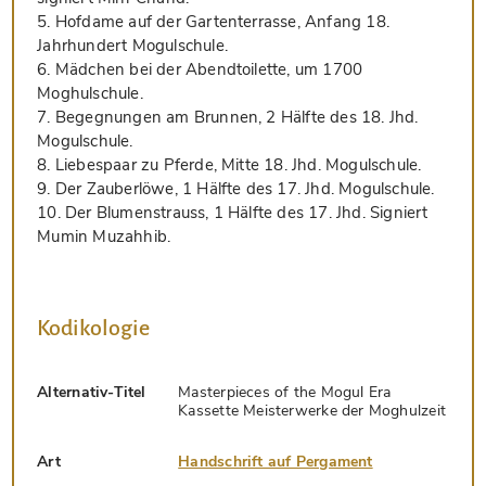
5. Hofdame auf der Gartenterrasse, Anfang 18.
Jahrhundert Mogulschule.
6. Mädchen bei der Abendtoilette, um 1700
Moghulschule.
7. Begegnungen am Brunnen, 2 Hälfte des 18. Jhd.
Mogulschule.
8. Liebespaar zu Pferde, Mitte 18. Jhd. Mogulschule.
9. Der Zauberlöwe, 1 Hälfte des 17. Jhd. Mogulschule.
10. Der Blumenstrauss, 1 Hälfte des 17. Jhd. Signiert
Mumin Muzahhib.
Kodikologie
Alternativ-Titel
Masterpieces of the Mogul Era
Kassette Meisterwerke der Moghulzeit
Art
Handschrift auf Pergament