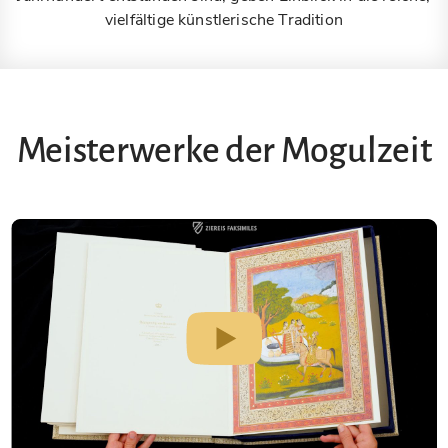
vielfältige künstlerische Tradition
Meisterwerke der Mogulzeit