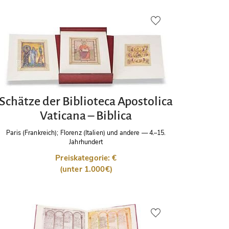
Schätze der Biblioteca Apostolica
Vaticana – Biblica
Paris (Frankreich); Florenz (Italien) und andere
—
4.–15.
Jahrhundert
Preiskategorie: €
(unter 1.000€)