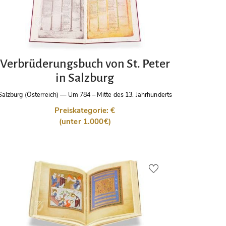
Verbrüderungsbuch von St. Peter
in Salzburg
Salzburg (Österreich)
—
Um 784 – Mitte des 13. Jahrhunderts
Preiskategorie: €
(unter 1.000€)