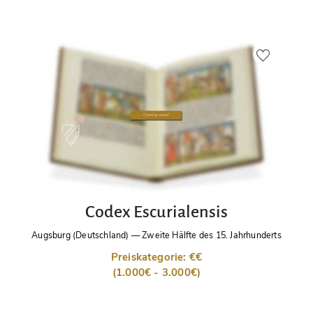
Codex Escurialensis
Augsburg (Deutschland)
—
Zweite Hälfte des 15. Jahrhunderts
Preiskategorie: €€
(1.000€ - 3.000€)