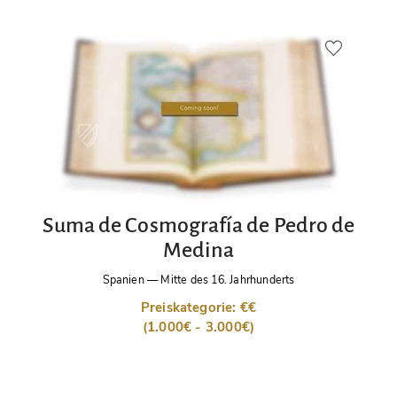
Suma de Cosmografía de Pedro de
Medina
Spanien
—
Mitte des 16. Jahrhunderts
Preiskategorie: €€
(1.000€ - 3.000€)