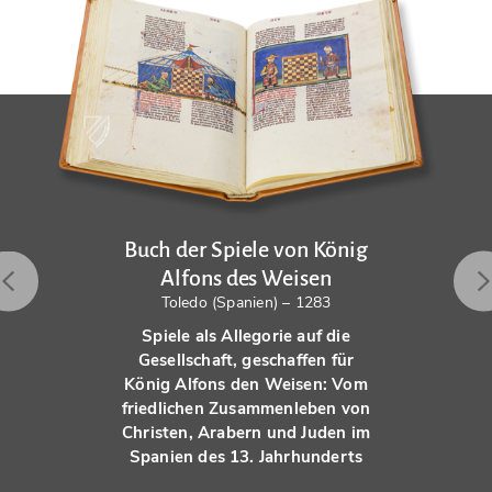
Buch der Spiele von König
Alfons des Weisen
Toledo (Spanien) – 1283
Spiele als Allegorie auf die
Gesellschaft, geschaffen für
König Alfons den Weisen: Vom
friedlichen Zusammenleben von
Christen, Arabern und Juden im
Spanien des 13. Jahrhunderts