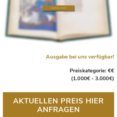
Ausgabe bei uns verfügbar!
Preiskategorie: €€
(1.000€ - 3.000€)
AKTUELLEN PREIS HIER
ANFRAGEN