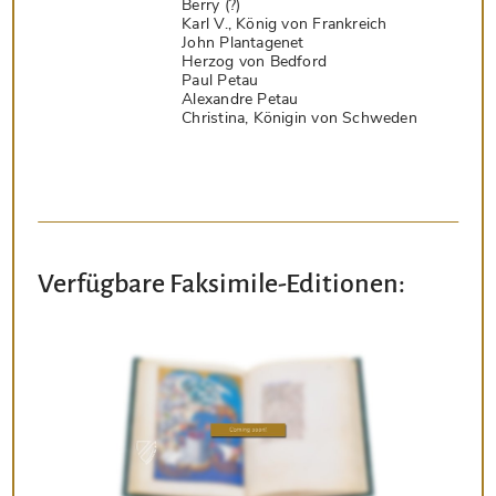
Berry (?)
Karl V., König von Frankreich
John Plantagenet
Herzog von Bedford
Paul Petau
Alexandre Petau
Christina, Königin von Schweden
Verfügbare Faksimile-Editionen: