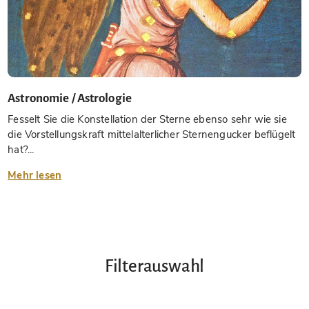
Astronomie / Astrologie
Fesselt Sie die Konstellation der Sterne ebenso sehr wie sie
die Vorstellungskraft mittelalterlicher Sternengucker beflügelt
hat?...
Mehr lesen
Filterauswahl