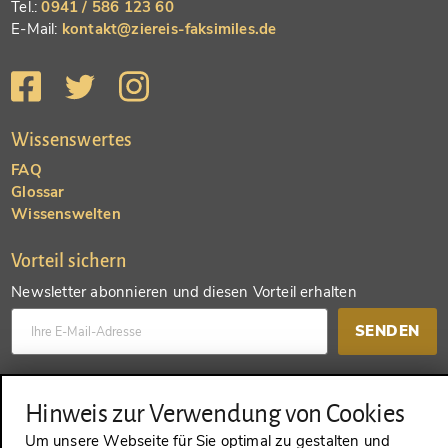
Tel.:
0941 / 586 123 60
E-Mail:
kontakt@ziereis-faksimiles.de
Wissenswertes
FAQ
Glossar
Wissenswelten
Vorteil sichern
Newsletter abonnieren und diesen Vorteil erhalten
SENDEN
Konto anlegen und einen anderen Vorteil erhalten
Hinweis zur Verwendung von Cookies
SENDEN
Um unsere Webseite für Sie optimal zu gestalten und