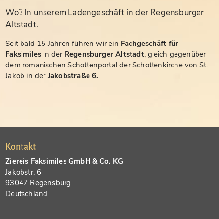
Wo? In unserem Ladengeschäft in der Regensburger
Altstadt.
Seit bald 15 Jahren führen wir ein
Fachgeschäft für
Faksimiles
in der
Regensburger Altstadt
, gleich gegenüber
dem romanischen Schottenportal der Schottenkirche von St.
Jakob in der
Jakobstraße 6.
Kontakt
Ziereis Faksimiles GmbH & Co. KG
Jakobstr. 6
93047 Regensburg
Deutschland