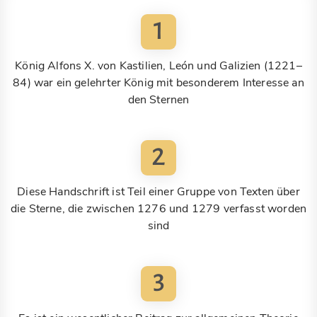
1
König Alfons X. von Kastilien, León und Galizien (1221–
84) war ein gelehrter König mit besonderem Interesse an
den Sternen
2
Diese Handschrift ist Teil einer Gruppe von Texten über
die Sterne, die zwischen 1276 und 1279 verfasst worden
sind
3