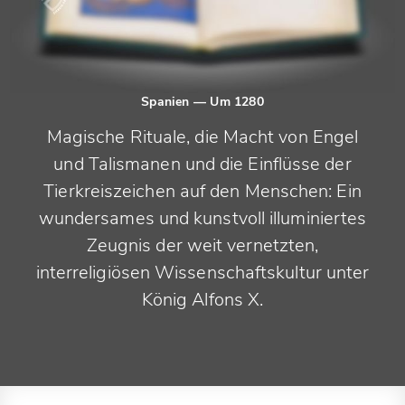
Spanien
— Um 1280
Magische Rituale, die Macht von Engel
und Talismanen und die Einflüsse der
Tierkreiszeichen auf den Menschen: Ein
wundersames und kunstvoll illuminiertes
Zeugnis der weit vernetzten,
interreligiösen Wissenschaftskultur unter
König Alfons X.