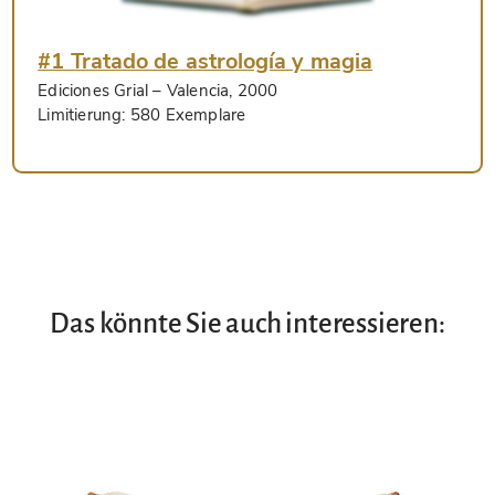
#1 Tratado de astrología y magia
Ediciones Grial
– Valencia, 2000
Limitierung:
580 Exemplare
Das könnte Sie auch interessieren: