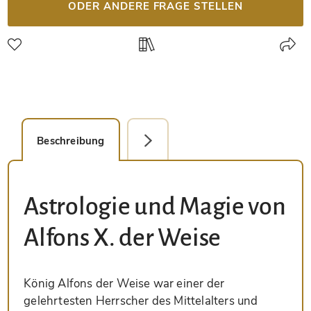
ODER ANDERE FRAGE STELLEN
Beschreibung
Faksimile-Editionen (1)
Astrologie und Magie von
Alfons X. der Weise
König Alfons der Weise war einer der
gelehrtesten Herrscher des Mittelalters und