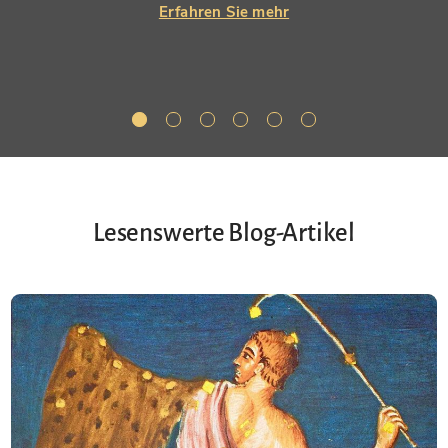
Erfahren Sie mehr
Lesenswerte Blog-Artikel