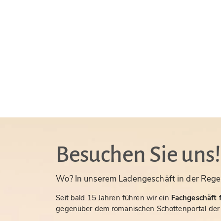
Besuchen Sie uns!
Wo? In unserem Ladengeschäft in der Rege
Seit bald 15 Jahren führen wir ein
Fachgeschäft f
gegenüber dem romanischen Schottenportal der S