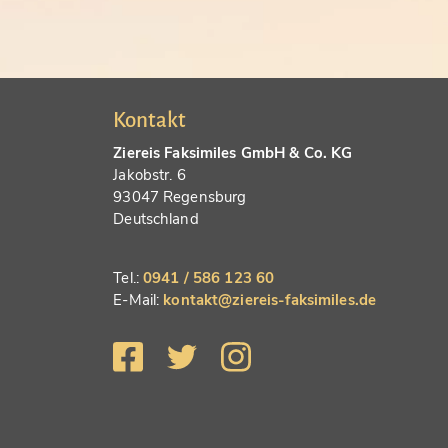
Kontakt
Ziereis Faksimiles GmbH & Co. KG
Jakobstr. 6
93047 Regensburg
Deutschland
Tel.:
0941 / 586 123 60
E-Mail:
kontakt@ziereis-faksimiles.de