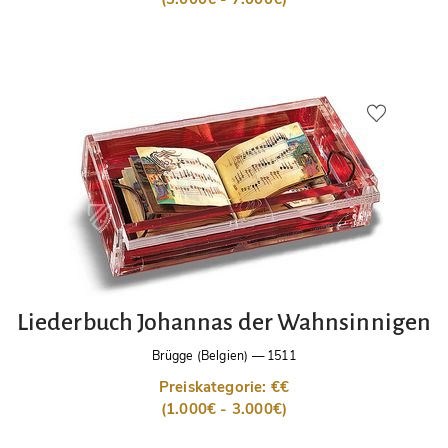
Liederbuch Johannas der Wahnsinnigen
Brügge (Belgien)
—
1511
Preiskategorie: €€
(1.000€ - 3.000€)