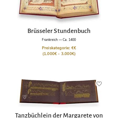
Brüsseler Stundenbuch
Frankreich
—
Ca. 1400
Preiskategorie: €€
(1.000€ - 3.000€)
Tanzbüchlein der Margarete von