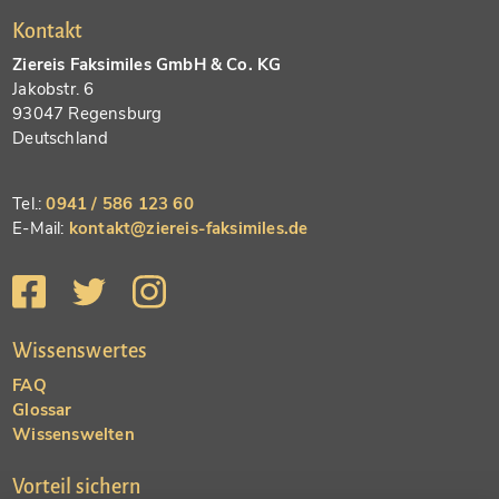
Kontakt
Ziereis Faksimiles GmbH & Co. KG
Jakobstr. 6
93047 Regensburg
Deutschland
Tel.:
0941 / 586 123 60
E-Mail:
kontakt@ziereis-faksimiles.de
Wissenswertes
FAQ
Glossar
Wissenswelten
Vorteil sichern