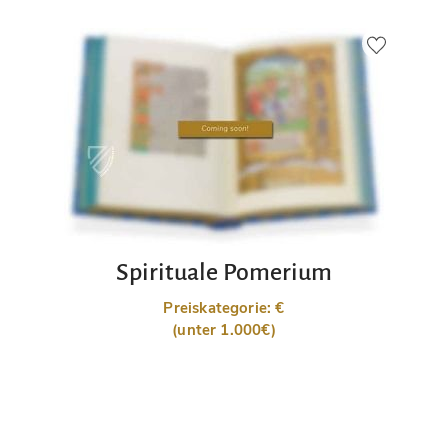
Spirituale Pomerium
Preiskategorie: €
(unter 1.000€)