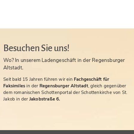
Besuchen Sie uns!
Wo? In unserem Ladengeschäft in der Regensburger
Altstadt.
Seit bald 15 Jahren führen wir ein
Fachgeschäft für
Faksimiles
in der
Regensburger Altstadt
, gleich gegenüber
dem romanischen Schottenportal der Schottenkirche von St.
Jakob in der
Jakobstraße 6.