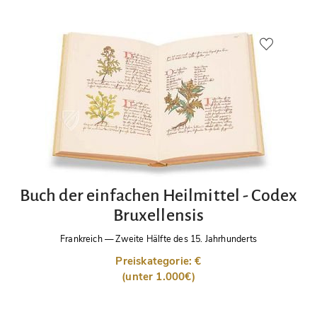
Buch der einfachen Heilmittel - Codex
Bruxellensis
Frankreich
—
Zweite Hälfte des 15. Jahrhunderts
Preiskategorie: €
(unter 1.000€)