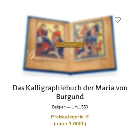
Das Kalligraphiebuch der Maria von
Burgund
Belgien
—
Um 1550
Preiskategorie: €
(unter 1.000€)