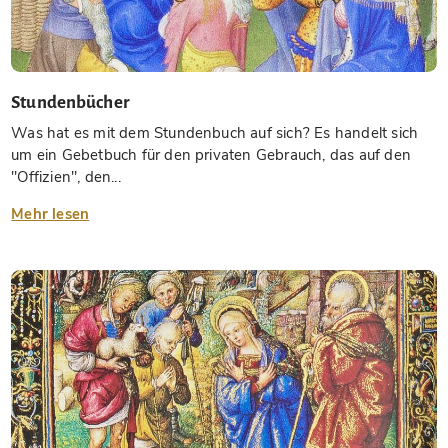
Stundenbücher
Was hat es mit dem Stundenbuch auf sich? Es handelt sich
um ein Gebetbuch für den privaten Gebrauch, das auf den
"Offizien", den...
Mehr lesen