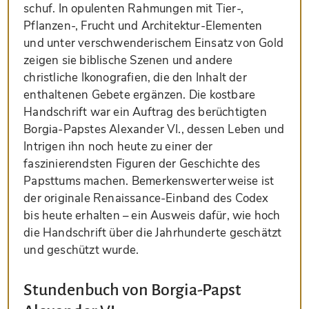
schuf. In opulenten Rahmungen mit Tier-,
Pflanzen-, Frucht und Architektur-Elementen
und unter verschwenderischem Einsatz von Gold
zeigen sie biblische Szenen und andere
christliche Ikonografien, die den Inhalt der
enthaltenen Gebete ergänzen. Die kostbare
Handschrift war ein Auftrag des berüchtigten
Borgia-Papstes Alexander VI., dessen Leben und
Intrigen ihn noch heute zu einer der
faszinierendsten Figuren der Geschichte des
Papsttums machen. Bemerkenswerterweise ist
der originale Renaissance-Einband des Codex
bis heute erhalten – ein Ausweis dafür, wie hoch
die Handschrift über die Jahrhunderte geschätzt
und geschützt wurde.
Stundenbuch von Borgia-Papst