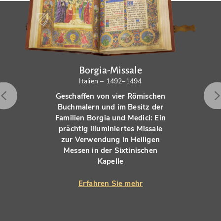
Borgia-Missale
Italien – 1492–1494
Geschaffen von vier Römischen
Buchmalern und im Besitz der
Familien Borgia und Medici: Ein
prächtig illuminiertes Missale
zur Verwendung in Heiligen
Messen in der Sixtinischen
Kapelle
Erfahren Sie mehr