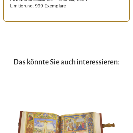
Limitierung:
999 Exemplare
Das könnte Sie auch interessieren: