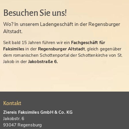
Besuchen Sie uns!
Wo? In unserem Ladengeschäft in der Regensburger
Altstadt.
Seit bald 15 Jahren führen wir ein
Fachgeschäft für
Faksimiles
in der
Regensburger Altstadt
, gleich gegenüber
dem romanischen Schottenportal der Schottenkirche von St.
Jakob in der
Jakobstraße 6.
Kontakt
Ziereis Faksimiles GmbH & Co. KG
Jakobstr. 6
93047 Regensburg