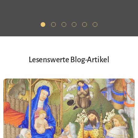
Lesenswerte Blog-Artikel