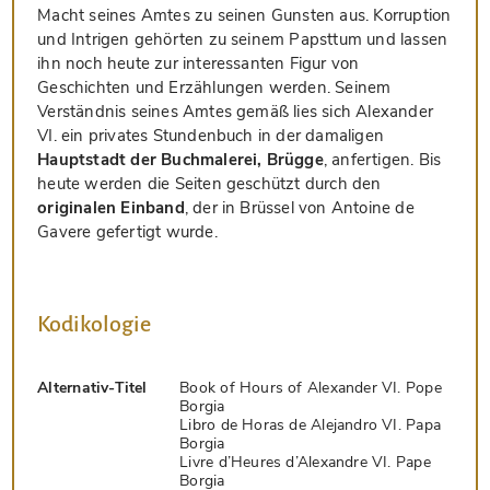
Macht seines Amtes zu seinen Gunsten aus. Korruption
und Intrigen gehörten zu seinem Papsttum und lassen
ihn noch heute zur interessanten Figur von
Geschichten und Erzählungen werden. Seinem
Verständnis seines Amtes gemäß lies sich Alexander
VI. ein privates Stundenbuch in der damaligen
Hauptstadt der Buchmalerei, Brügge
, anfertigen. Bis
heute werden die Seiten geschützt durch den
originalen Einband
, der in Brüssel von Antoine de
Gavere gefertigt wurde.
Kodikologie
Alternativ-Titel
Book of Hours of Alexander VI. Pope
Borgia
Libro de Horas de Alejandro VI. Papa
Borgia
Livre d’Heures d’Alexandre VI. Pape
Borgia