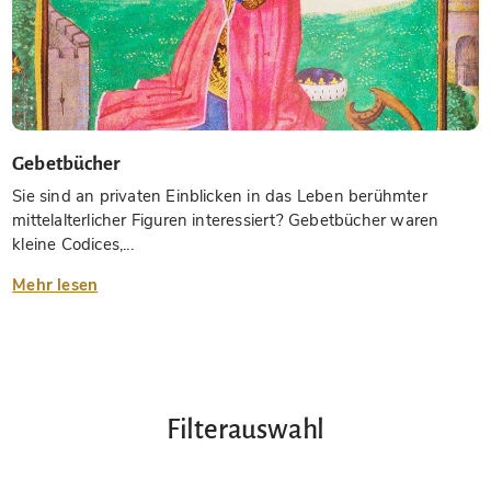
Gebetbücher
Sie sind an privaten Einblicken in das Leben berühmter
mittelalterlicher Figuren interessiert? Gebetbücher waren
kleine Codices,...
Mehr lesen
Filterauswahl