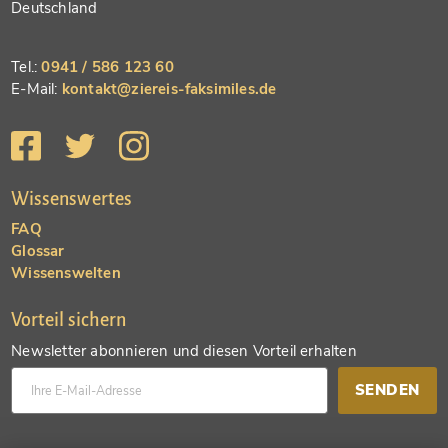
Deutschland
Tel.:
0941 / 586 123 60
E-Mail:
kontakt@ziereis-faksimiles.de
Wissenswertes
FAQ
Glossar
Wissenswelten
Vorteil sichern
Newsletter abonnieren und diesen Vorteil erhalten
SENDEN