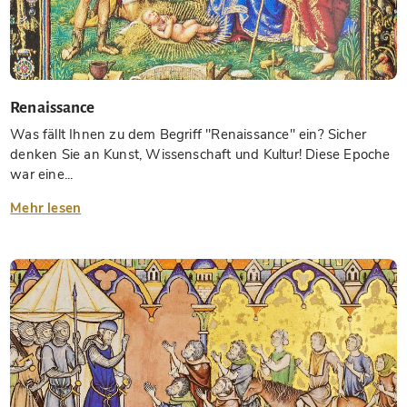
Renaissance
Was fällt Ihnen zu dem Begriff "Renaissance" ein? Sicher
denken Sie an Kunst, Wissenschaft und Kultur! Diese Epoche
war eine...
Mehr lesen