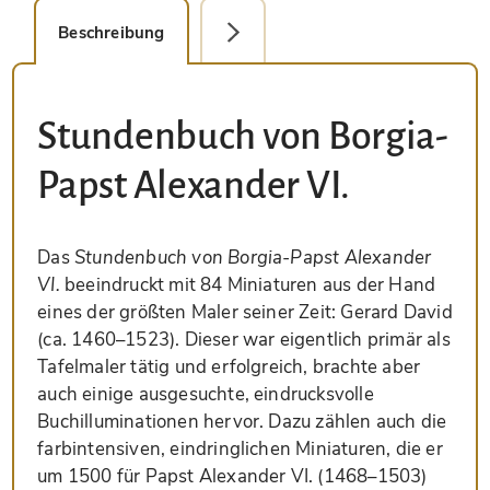
Beschreibung
Detailbild
Stundenbuch von Borgia-
Papst Alexander VI.
Das
Stundenbuch von Borgia-Papst Alexander
VI.
beeindruckt mit 84 Miniaturen aus der Hand
eines der größten Maler seiner Zeit: Gerard David
(ca. 1460–1523). Dieser war eigentlich primär als
Tafelmaler tätig und erfolgreich, brachte aber
auch einige ausgesuchte, eindrucksvolle
Buchilluminationen hervor. Dazu zählen auch die
farbintensiven, eindringlichen Miniaturen, die er
um 1500 für Papst Alexander VI. (1468–1503)