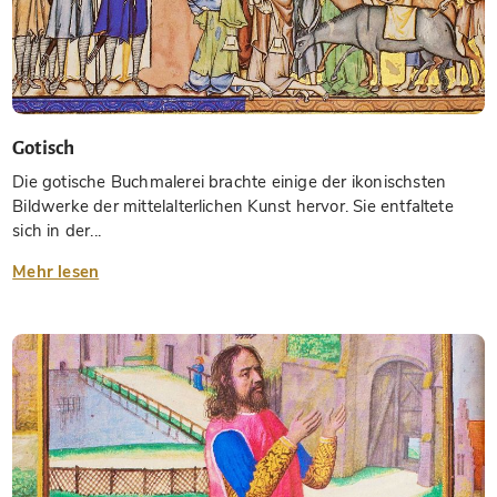
Gotisch
Die gotische Buchmalerei brachte einige der ikonischsten
Bildwerke der mittelalterlichen Kunst hervor. Sie entfaltete
sich in der...
Mehr lesen