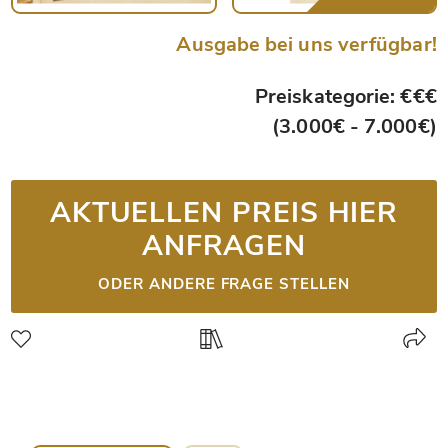
Ausgabe bei uns verfügbar!
Preiskategorie: €€€
(3.000€ - 7.000€)
AKTUELLEN PREIS HIER
ANFRAGEN
ODER ANDERE FRAGE STELLEN