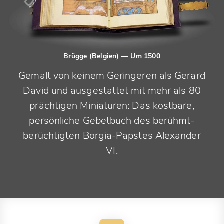
Brügge (Belgien)
— Um 1500
Gemalt von keinem Geringeren als Gerard
David und ausgestattet mit mehr als 80
prächtigen Miniaturen: Das kostbare,
persönliche Gebetbuch des berühmt-
berüchtigten Borgia-Papstes Alexander
VI.