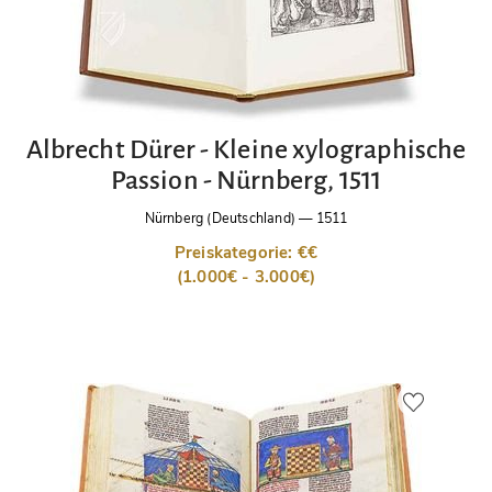
Albrecht Dürer - Kleine xylographische
Passion - Nürnberg, 1511
Nürnberg (Deutschland)
—
1511
Preiskategorie: €€
(1.000€ - 3.000€)