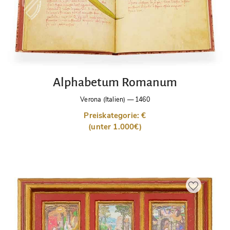
Alphabetum Romanum
Verona (Italien)
—
1460
Preiskategorie: €
(unter 1.000€)