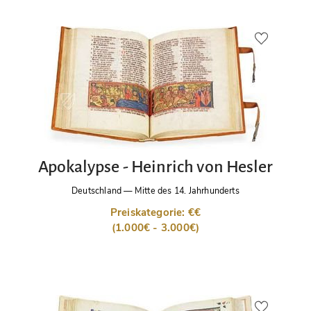
Apokalypse - Heinrich von Hesler
Deutschland
—
Mitte des 14. Jahrhunderts
Preiskategorie: €€
(1.000€ - 3.000€)