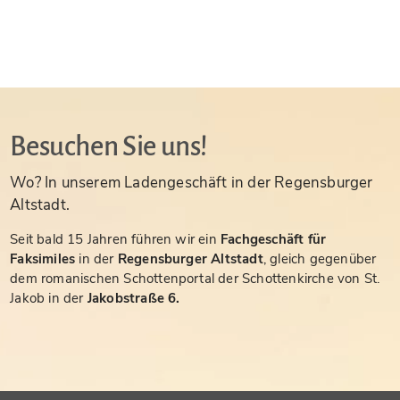
Besuchen Sie uns!
Wo? In unserem Ladengeschäft in der Regensburger
Altstadt.
Seit bald 15 Jahren führen wir ein
Fachgeschäft für
Faksimiles
in der
Regensburger Altstadt
, gleich gegenüber
dem romanischen Schottenportal der Schottenkirche von St.
Jakob in der
Jakobstraße 6.