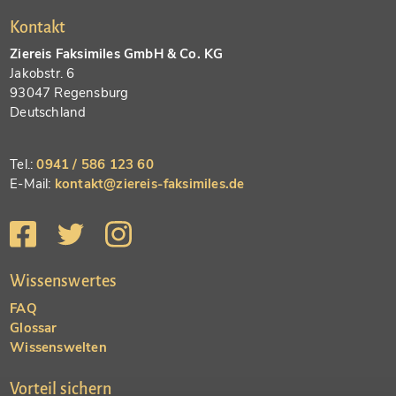
Kontakt
Ziereis Faksimiles GmbH & Co. KG
Jakobstr. 6
93047 Regensburg
Deutschland
Tel.:
0941 / 586 123 60
E-Mail:
kontakt@ziereis-faksimiles.de
Wissenswertes
FAQ
Glossar
Wissenswelten
Vorteil sichern