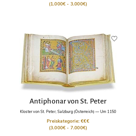
(1.000€ - 3.000€)
Antiphonar von St. Peter
Kloster von St. Peter, Salzburg (Österreich)
—
Um 1150
Preiskategorie: €€€
(3.000€ - 7.000€)