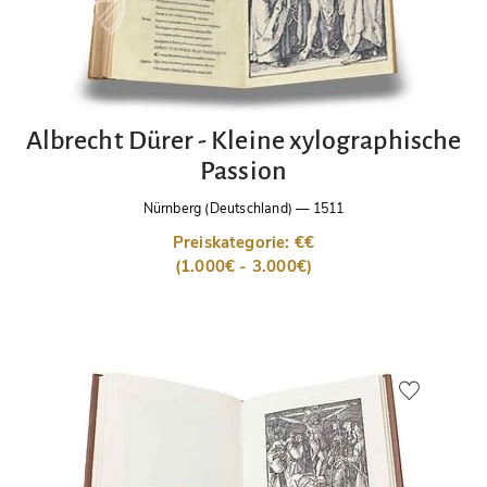
Albrecht Dürer - Kleine xylographische
Passion
Nürnberg (Deutschland)
—
1511
Preiskategorie: €€
(1.000€ - 3.000€)