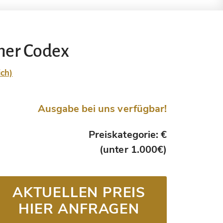
ner Codex
ich)
Ausgabe bei uns verfügbar!
Preiskategorie: €
(unter 1.000€)
AKTUELLEN PREIS
HIER ANFRAGEN