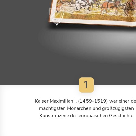
1
Kaiser Maximilian I. (1459-1519) war einer de
mächtigsten Monarchen und großzügigsten
Kunstmäzene der europäischen Geschichte