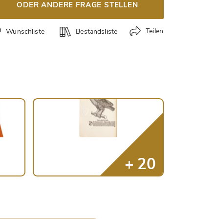
ODER ANDERE FRAGE STELLEN
Teilen
Wunschliste
Bestandsliste