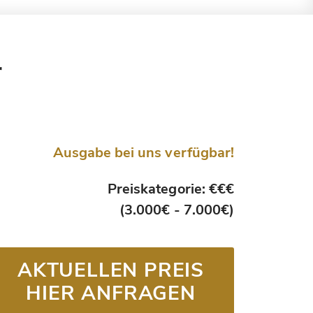
r
Ausgabe bei uns verfügbar!
Preiskategorie: €€€
(3.000€ - 7.000€)
AKTUELLEN PREIS
HIER ANFRAGEN