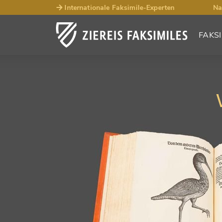
Internationale Faksimile-Experten
Na
FAKSI