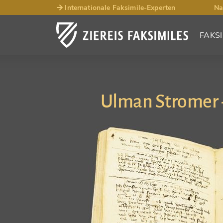
Internationale Faksimile-Experten
Na
FAKSI
Ulman Stromer 