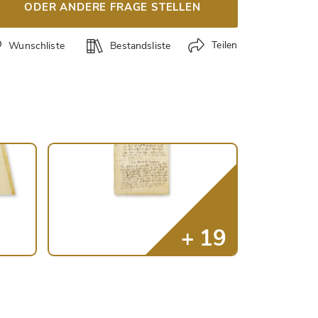
ODER ANDERE FRAGE STELLEN
Teilen
Wunschliste
Bestandsliste