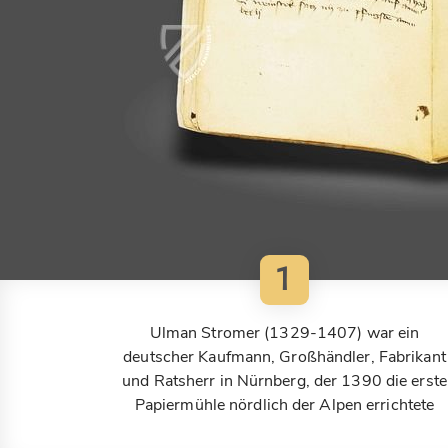
1
Ulman Stromer (1329-1407) war ein
deutscher Kaufmann, Großhändler, Fabrikant
und Ratsherr in Nürnberg, der 1390 die erste
Papiermühle nördlich der Alpen errichtete