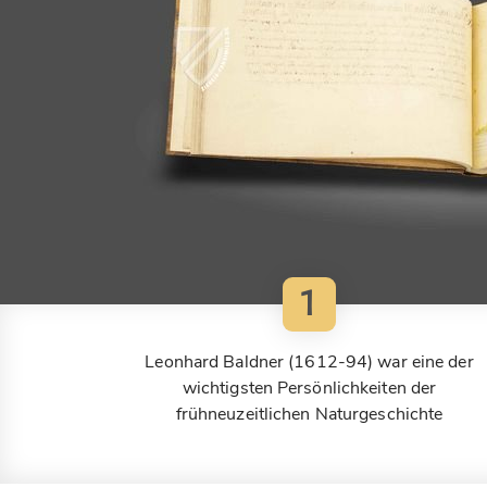
1
Leonhard Baldner (1612-94) war eine der
wichtigsten Persönlichkeiten der
frühneuzeitlichen Naturgeschichte