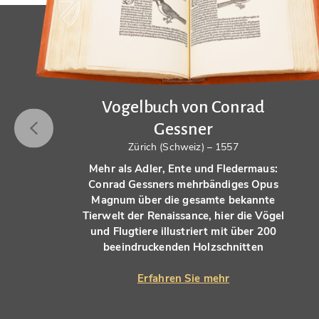
Vogelbuch von Conrad
Gessner
Zürich (Schweiz) – 1557
Mehr als Adler, Ente und Fledermaus:
Conrad Gessners mehrbändiges Opus
Magnum über die gesamte bekannte
Tierwelt der Renaissance, hier die Vögel
und Flugtiere illustriert mit über 200
beeindruckenden Holzschnitten
Erfahren Sie mehr