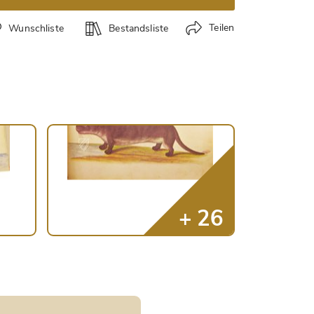
Teilen
Wunschliste
Bestandsliste