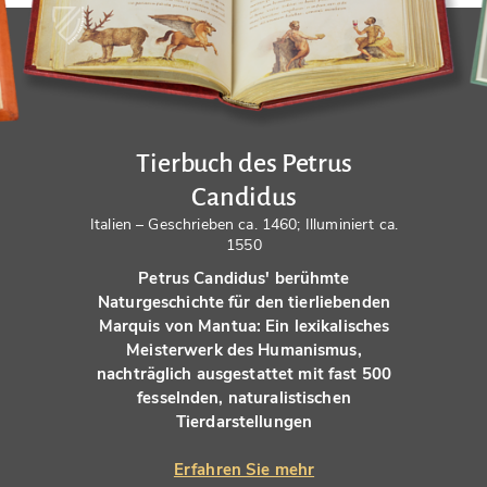
Tierbuch des Petrus
Candidus
Italien – Geschrieben ca. 1460; Illuminiert ca.
1550
Petrus Candidus' berühmte
Naturgeschichte für den tierliebenden
Marquis von Mantua: Ein lexikalisches
Meisterwerk des Humanismus,
nachträglich ausgestattet mit fast 500
fesselnden, naturalistischen
Tierdarstellungen
Erfahren Sie mehr