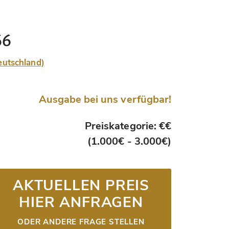
66
Deutschland)
Ausgabe bei uns verfügbar!
Preiskategorie: €€
(1.000€ - 3.000€)
AKTUELLEN PREIS
HIER ANFRAGEN
ODER ANDERE FRAGE STELLEN