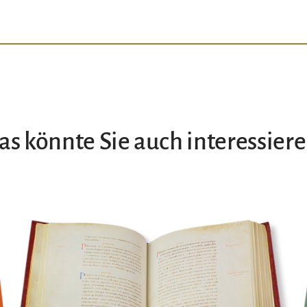
as könnte Sie auch interessiere