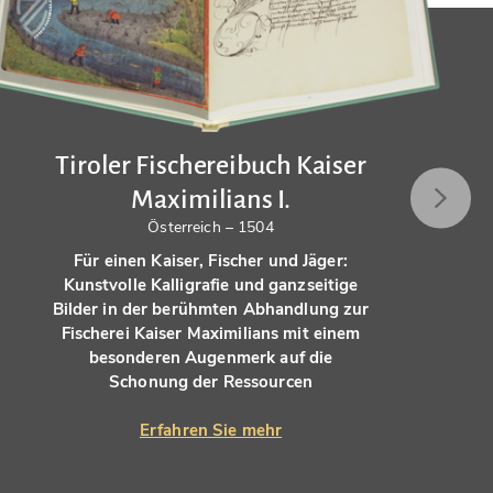
Tiroler Fischereibuch Kaiser
Maximilians I.
Österreich – 1504
Für einen Kaiser, Fischer und Jäger:
Kunstvolle Kalligrafie und ganzseitige
Bilder in der berühmten Abhandlung zur
Fischerei Kaiser Maximilians mit einem
besonderen Augenmerk auf die
Schonung der Ressourcen
Erfahren Sie mehr