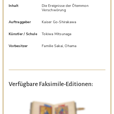
Inhalt
Die Ereignisse der Ōtemmon
Verschwörung
Auftraggeber
Kaiser Go-Shirakawa
Künstler / Schule
Tokiwa Mitsunaga
Vorbesitzer
Familie Sakai, Ohama
Verfügbare Faksimile-Editionen: