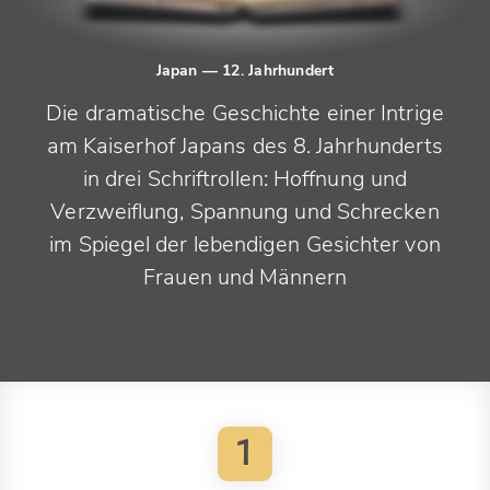
Japan
— 12. Jahrhundert
Die dramatische Geschichte einer Intrige
am Kaiserhof Japans des 8. Jahrhunderts
in drei Schriftrollen: Hoffnung und
Verzweiflung, Spannung und Schrecken
im Spiegel der lebendigen Gesichter von
Frauen und Männern
1