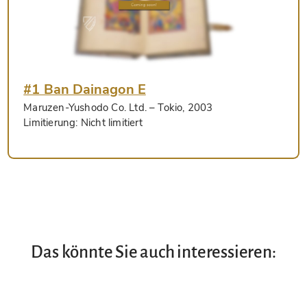
#1 Ban Dainagon E
Maruzen-Yushodo Co. Ltd.
– Tokio, 2003
Limitierung:
Nicht limitiert
Das könnte Sie auch interessieren: