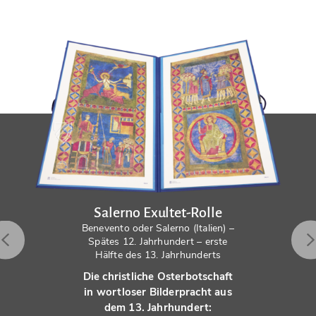
Salerno Exultet-Rolle
Benevento oder Salerno (Italien) –
Spätes 12. Jahrhundert – erste
Hälfte des 13. Jahrhunderts
Die christliche Osterbotschaft
in wortloser Bilderpracht aus
dem 13. Jahrhundert: