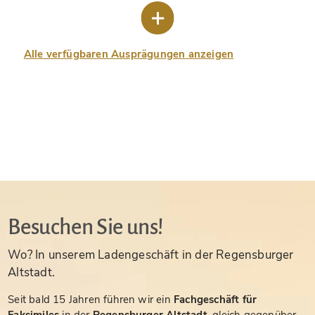
Alle verfügbaren Ausprägungen anzeigen
Besuchen Sie uns!
Wo? In unserem Ladengeschäft in der Regensburger
Altstadt.
Seit bald 15 Jahren führen wir ein
Fachgeschäft für