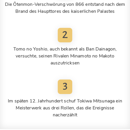
Die Ōtenmon-Verschwörung von 866 entstand nach dem
Brand des Haupttores des kaiserlichen Palastes
2
Tomo no Yoshio, auch bekannt als Ban Dainagon,
versuchte, seinen Rivalen Minamoto no Makoto
auszutricksen
3
Im späten 12. Jahrhundert schuf Tokiwa Mitsunaga ein
Meisterwerk aus drei Rollen, das die Ereignisse
nacherzählt