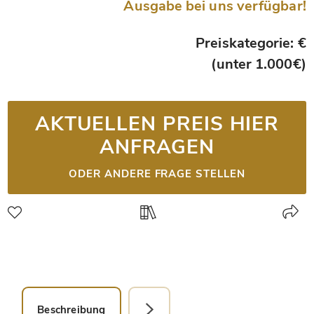
Ausgabe bei uns verfügbar!
Preiskategorie: €
(unter 1.000€)
AKTUELLEN PREIS HIER
ANFRAGEN
ODER ANDERE FRAGE STELLEN
Beschreibung
Faksimile-Editionen (1)