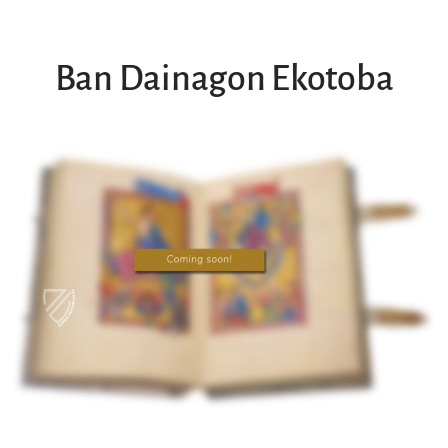
Ban Dainagon Ekotoba