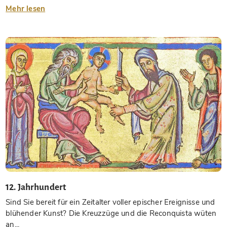
Mehr lesen
12. Jahrhundert
Sind Sie bereit für ein Zeitalter voller epischer Ereignisse und
blühender Kunst? Die Kreuzzüge und die Reconquista wüten
an...