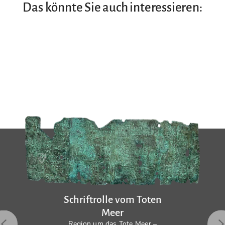
Das könnte Sie auch interessieren:
Schriftrolle vom Toten
Meer
Region um das Tote Meer –