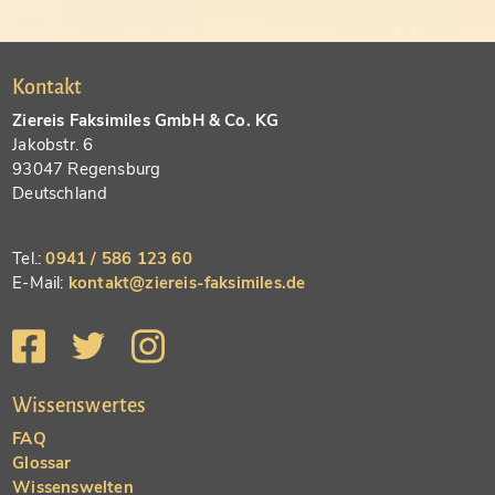
Kontakt
Ziereis Faksimiles GmbH & Co. KG
Jakobstr. 6
93047 Regensburg
Deutschland
Tel.:
0941 / 586 123 60
E-Mail:
kontakt@ziereis-faksimiles.de
Wissenswertes
FAQ
Glossar
Wissenswelten