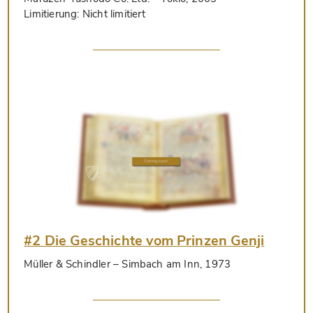
Limitierung:
Nicht limitiert
#2 Die Geschichte vom Prinzen Genji
Müller & Schindler
– Simbach am Inn, 1973