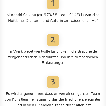
1
Murasaki Shikibu (ca. 973/78 – ca. 1014/31) war eine
Hofdame, Dichterin und Autorin am kaiserlichen Hof
2
Ihr Werk bietet wertvolle Einblicke in die Bräuche der
zeitgenössischen Aristokratie und ihre romantischen
Einlassungen
3
Es wird angenommen, dass es von einem ganzen Team
von Künstlerinnen stammt, das die friedlichen, eleganten
und in sich ruhenden Szenen geschaffen hat