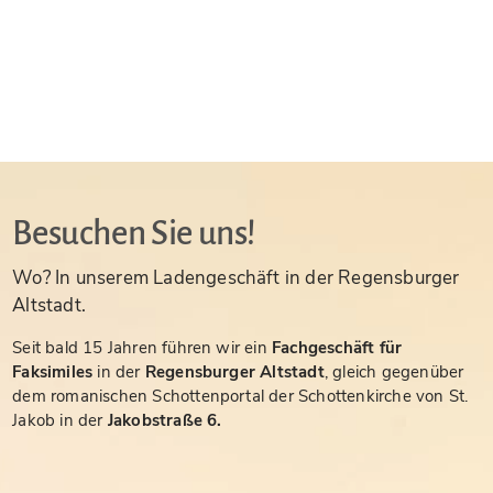
Besuchen Sie uns!
Wo? In unserem Ladengeschäft in der Regensburger
Altstadt.
Seit bald 15 Jahren führen wir ein
Fachgeschäft für
Faksimiles
in der
Regensburger Altstadt
, gleich gegenüber
dem romanischen Schottenportal der Schottenkirche von St.
Jakob in der
Jakobstraße 6.