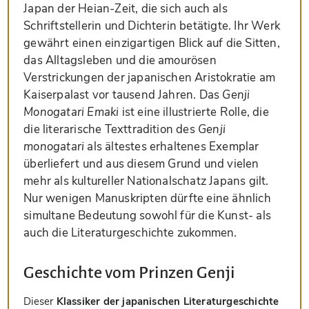
Japan der Heian-Zeit, die sich auch als
Schriftstellerin und Dichterin betätigte. Ihr Werk
gewährt einen einzigartigen Blick auf die Sitten,
das Alltagsleben und die amourösen
Verstrickungen der japanischen Aristokratie am
Kaiserpalast vor tausend Jahren. Das
Genji
Monogatari Emaki
ist eine illustrierte Rolle, die
die literarische Texttradition des
Genji
monogatari
als ältestes erhaltenes Exemplar
überliefert und aus diesem Grund und vielen
mehr als kultureller Nationalschatz Japans gilt.
Nur wenigen Manuskripten dürfte eine ähnlich
simultane Bedeutung sowohl für die Kunst- als
auch die Literaturgeschichte zukommen.
Geschichte vom Prinzen Genji
Dieser
Klassiker der japanischen Literaturgeschichte