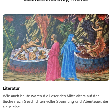
Literatur
Wie auch heute waren die Leser des Mittelalters auf der
Suche nach Geschichten voller Spannung und Abenteuer, die
sie in eine...