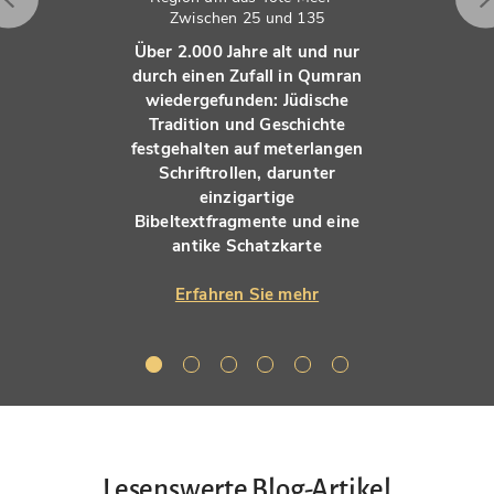
Zwischen 25 und 135
Über 2.000 Jahre alt und nur
durch einen Zufall in Qumran
wiedergefunden: Jüdische
Tradition und Geschichte
festgehalten auf meterlangen
Schriftrollen, darunter
einzigartige
Bibeltextfragmente und eine
antike Schatzkarte
Erfahren Sie mehr
Lesenswerte Blog-Artikel