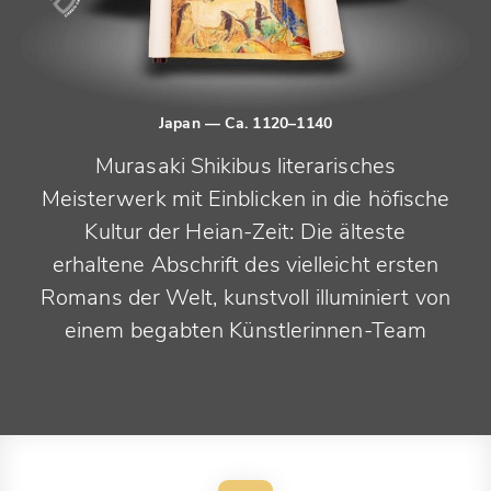
Japan
— Ca. 1120–1140
Murasaki Shikibus literarisches
Meisterwerk mit Einblicken in die höfische
Kultur der Heian-Zeit: Die älteste
erhaltene Abschrift des vielleicht ersten
Romans der Welt, kunstvoll illuminiert von
einem begabten Künstlerinnen-Team