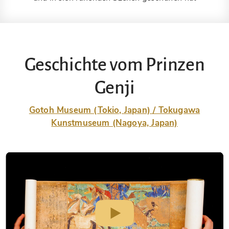
Geschichte vom Prinzen
Genji
Gotoh Museum (Tokio, Japan) / Tokugawa
Kunstmuseum (Nagoya, Japan)