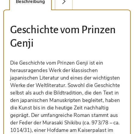
Beschreibung
Detailbild
Geschichte vom Prinzen
Genji
Die
Geschichte vom Prinzen Genji
ist ein
herausragendes Werk der klassischen
japanischen Literatur und eines der wichtigsten
Werke der Weltliteratur. Sowohl die Geschichte
selbst als auch die Bildtradition, die den Text in
den japanischen Manuskripten begleitet, haben
die Kunst bis in die heutige Zeit nachhaltig
geprägt. Der umfangreiche Roman stammt aus
der Feder der Murasaki Shikibu (ca. 973/78 – ca.
1014/31), einer Hofdame am Kaiserpalast im