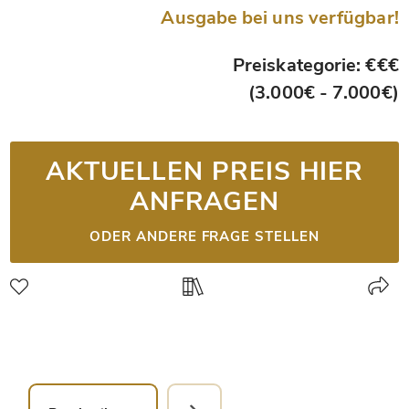
Ausgabe bei uns verfügbar!
Preiskategorie: €€€
(3.000€ - 7.000€)
AKTUELLEN PREIS HIER
ANFRAGEN
ODER ANDERE FRAGE STELLEN