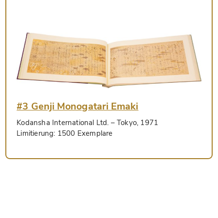
#3 Genji Monogatari Emaki
Kodansha International Ltd.
– Tokyo, 1971
Limitierung:
1500 Exemplare