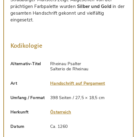
prächtigen Farbpalette wurden
Silber und Gold
in der
gesamten Handschrift gekonnt und vielfältig
eingesetzt.
Kodikologie
Alternativ-Titel
Rheinau Psalter
Salterio de Rheinau
Art
Handschrift auf Pergament
Umfang / Format
398 Seiten / 27,5 × 18,5 cm
Herkunft
Österreich
Datum
Ca. 1260