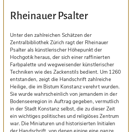
Rheinauer Psalter
Unter den zahlreichen Schätzen der
Zentralbibliothek Zürich ragt der Rheinauer
Psalter als künstlerischer Höhepunkt der
Hochgotik heraus, der sich einer raffinierten
Farbpalette und wegweisender künstlerischer
Techniken wie des
Zackenstils
bedient. Um 1260
entstanden, zeigt die Handschrift zahlreiche
Heilige, die im Bistum Konstanz verehrt wurden.
Sie wurde wahrscheinlich von jemandem in der
Bodenseeregion in Auftrag gegeben, vermutlich
in der Stadt Konstanz selbst, die zu dieser Zeit
ein wichtiges politisches und religiöses Zentrum
war. Die Miniaturen und historisierten Initialen
der Handschrift, von denen einige eine ganze