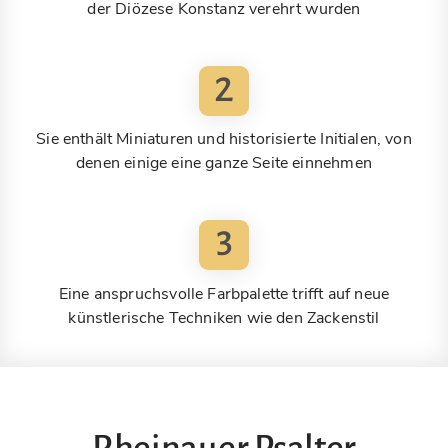
der Diözese Konstanz verehrt wurden
2
Sie enthält Miniaturen und historisierte Initialen, von
denen einige eine ganze Seite einnehmen
3
Eine anspruchsvolle Farbpalette trifft auf neue
künstlerische Techniken wie den Zackenstil