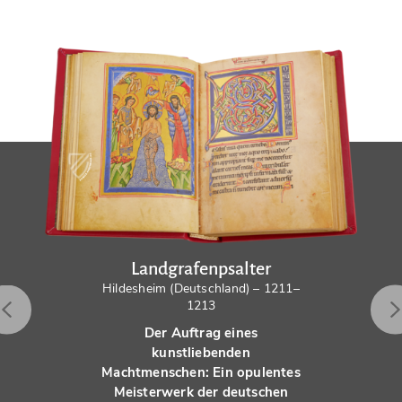
Landgrafenpsalter
Hildesheim (Deutschland) – 1211–
1213
Der Auftrag eines
kunstliebenden
Machtmenschen: Ein opulentes
Meisterwerk der deutschen