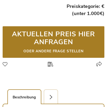
Preiskategorie: €
(unter 1.000€)
AKTUELLEN PREIS HIER
ANFRAGEN
ODER ANDERE FRAGE STELLEN
Beschreibung
Faksimile-Editionen (1)