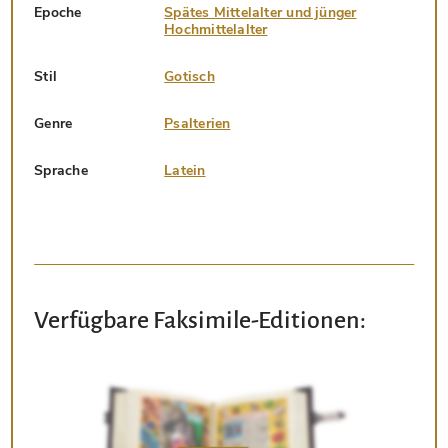
Epoche
Spätes Mittelalter und jünger
Hochmittelalter
Stil
Gotisch
Genre
Psalterien
Sprache
Latein
Verfügbare Faksimile-Editionen: