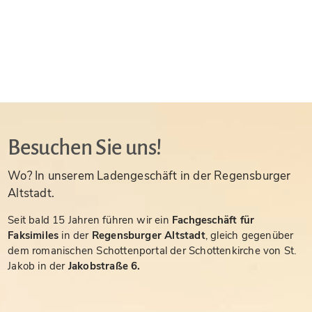
Besuchen Sie uns!
Wo? In unserem Ladengeschäft in der Regensburger
Altstadt.
Seit bald 15 Jahren führen wir ein
Fachgeschäft für
Faksimiles
in der
Regensburger Altstadt
, gleich gegenüber
dem romanischen Schottenportal der Schottenkirche von St.
Jakob in der
Jakobstraße 6.