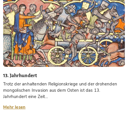
13. Jahrhundert
Trotz der anhaltenden Religionskriege und der drohenden
mongolischen Invasion aus dem Osten ist das 13.
Jahrhundert eine Zeit...
Mehr lesen