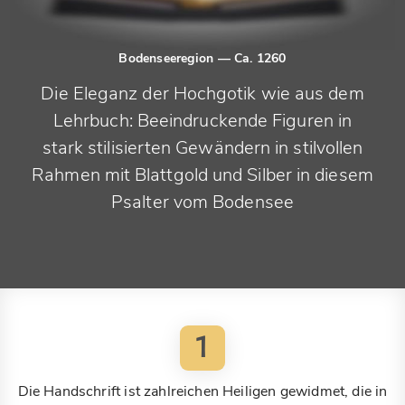
Bodenseeregion
— Ca. 1260
Die Eleganz der Hochgotik wie aus dem
Lehrbuch: Beeindruckende Figuren in
stark stilisierten Gewändern in stilvollen
Rahmen mit Blattgold und Silber in diesem
Psalter vom Bodensee
1
Die Handschrift ist zahlreichen Heiligen gewidmet, die in