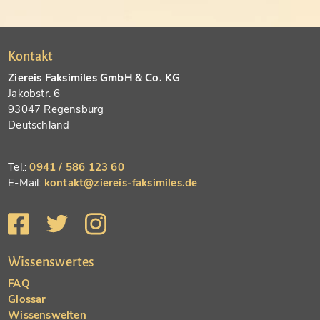
Kontakt
Ziereis Faksimiles GmbH & Co. KG
Jakobstr. 6
93047 Regensburg
Deutschland
Tel.:
0941 / 586 123 60
E-Mail:
kontakt@ziereis-faksimiles.de
Wissenswertes
FAQ
Glossar
Wissenswelten