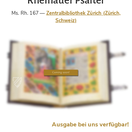
Rheinauer Psalter
Ms. Rh. 167
Zentralbibliothek Zürich (Zürich,
Schweiz)
Ausgabe bei uns verfügbar!