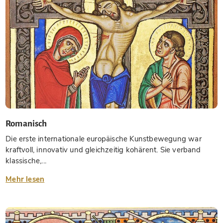
Romanisch
Die erste internationale europäische Kunstbewegung war
kraftvoll, innovativ und gleichzeitig kohärent. Sie verband
klassische,...
Mehr lesen