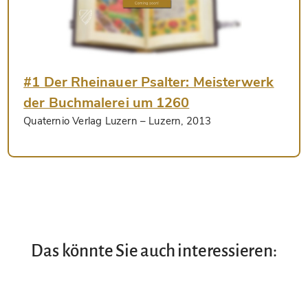
#1 Der Rheinauer Psalter: Meisterwerk
der Buchmalerei um 1260
Quaternio Verlag Luzern
– Luzern, 2013
Das könnte Sie auch interessieren: